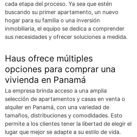
cada etapa del proceso. Ya sea que estén
buscando su primer apartamento, un nuevo
hogar para su familia o una inversión
inmobiliaria, el equipo se dedica a comprender
sus necesidades y ofrecer soluciones a medida.
Haus ofrece múltiples
opciones para comprar una
vivienda en Panamá
La empresa brinda acceso a una amplia
selección de apartamentos y casas en venta o
alquiler en Panamá, con una variedad de
tamaños, distribuciones y comodidades. Esto
permite a los clientes tener la libertad de elegir el
lugar que mejor se adapte a su estilo de vida.