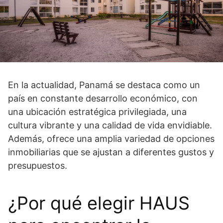
En la actualidad, Panamá se destaca como un
país en constante desarrollo económico, con
una ubicación estratégica privilegiada, una
cultura vibrante y una calidad de vida envidiable.
Además, ofrece una amplia variedad de opciones
inmobiliarias que se ajustan a diferentes gustos y
presupuestos.
¿Por qué elegir HAUS