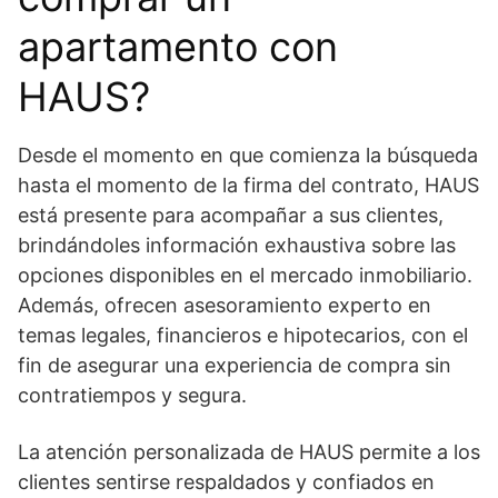
apartamento con
HAUS?
Desde el momento en que comienza la búsqueda
hasta el momento de la firma del contrato, HAUS
está presente para acompañar a sus clientes,
brindándoles información exhaustiva sobre las
opciones disponibles en el mercado inmobiliario.
Además, ofrecen asesoramiento experto en
temas legales, financieros e hipotecarios, con el
fin de asegurar una experiencia de compra sin
contratiempos y segura.
La atención personalizada de HAUS permite a los
clientes sentirse respaldados y confiados en