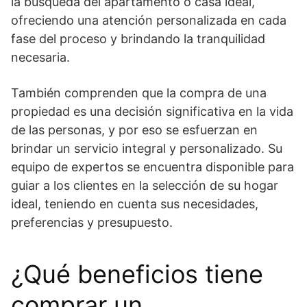
la búsqueda del apartamento o casa ideal,
ofreciendo una atención personalizada en cada
fase del proceso y brindando la tranquilidad
necesaria.
También comprenden que la compra de una
propiedad es una decisión significativa en la vida
de las personas, y por eso se esfuerzan en
brindar un servicio integral y personalizado. Su
equipo de expertos se encuentra disponible para
guiar a los clientes en la selección de su hogar
ideal, teniendo en cuenta sus necesidades,
preferencias y presupuesto.
¿Qué beneficios tiene
comprar un