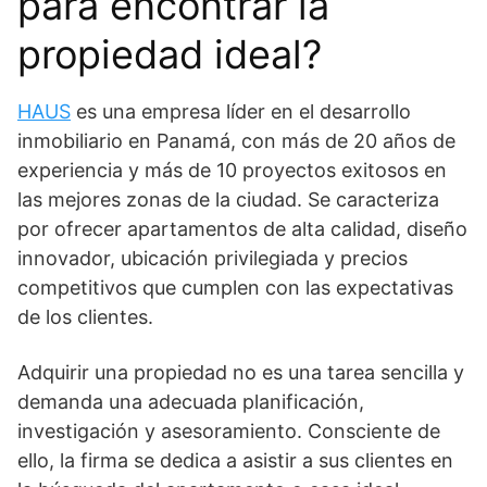
para encontrar la
propiedad ideal?
HAUS
es una empresa líder en el desarrollo
inmobiliario en Panamá, con más de 20 años de
experiencia y más de 10 proyectos exitosos en
las mejores zonas de la ciudad. Se caracteriza
por ofrecer apartamentos de alta calidad, diseño
innovador, ubicación privilegiada y precios
competitivos que cumplen con las expectativas
de los clientes.
Adquirir una propiedad no es una tarea sencilla y
demanda una adecuada planificación,
investigación y asesoramiento. Consciente de
ello, la firma se dedica a asistir a sus clientes en