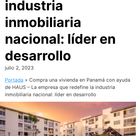
industria
inmobiliaria
nacional: líder en
desarrollo
julio 2, 2023
Portada
»
Compra una vivienda en Panamá con ayuda
de HAUS – La empresa que redefine la industria
inmobiliaria nacional: líder en desarrollo