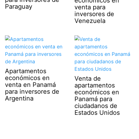
económicos en
Paraguay
venta para
inversores de
Venezuela
Apartamentos
económicos en
Venta de
venta en Panamá
apartamentos
para inversores de
económicos en
Argentina
Panamá para
ciudadanos de
Estados Unidos