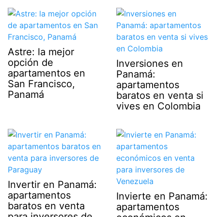
Astre: la mejor
opción de
Inversiones en
apartamentos en
Panamá:
San Francisco,
apartamentos
Panamá
baratos en venta si
vives en Colombia
Invertir en Panamá:
apartamentos
Invierte en Panamá:
baratos en venta
apartamentos
para inversores de