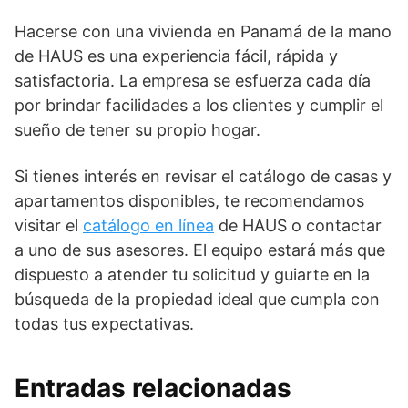
Hacerse con
una vivienda en Panamá
de la mano
de HAUS es una experiencia fácil, rápida y
satisfactoria. La empresa se esfuerza cada día
por brindar facilidades a los clientes y cumplir el
sueño de tener su propio hogar.
Si tienes interés en revisar el catálogo de casas y
apartamentos disponibles, te recomendamos
visitar el
catálogo en línea
de HAUS o contactar
a uno de sus asesores. El equipo estará más que
dispuesto a atender tu solicitud y guiarte en la
búsqueda de la propiedad ideal que cumpla con
todas tus expectativas.
Entradas relacionadas