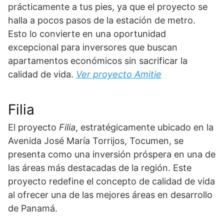
prácticamente a tus pies, ya que el proyecto se
halla a pocos pasos de la estación de metro.
Esto lo convierte en una oportunidad
excepcional para inversores que buscan
apartamentos económicos sin sacrificar la
calidad de vida.
Ver proyecto Amitie
Filia
El proyecto
Filia
, estratégicamente ubicado en la
Avenida José María Torrijos, Tocumen, se
presenta como una inversión próspera en una de
las áreas más destacadas de la región. Este
proyecto redefine el concepto de calidad de vida
al ofrecer una de las mejores áreas en desarrollo
de Panamá.