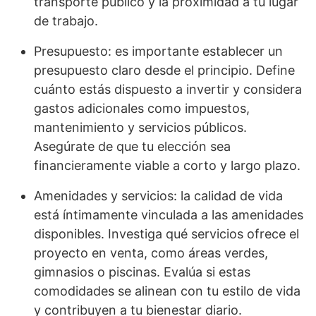
transporte público y la proximidad a tu lugar
de trabajo.
Presupuesto: es importante establecer un
presupuesto claro desde el principio. Define
cuánto estás dispuesto a invertir y considera
gastos adicionales como impuestos,
mantenimiento y servicios públicos.
Asegúrate de que tu elección sea
financieramente viable a corto y largo plazo.
Amenidades y servicios: la calidad de vida
está íntimamente vinculada a las amenidades
disponibles. Investiga qué servicios ofrece el
proyecto en venta, como áreas verdes,
gimnasios o piscinas. Evalúa si estas
comodidades se alinean con tu estilo de vida
y contribuyen a tu bienestar diario.