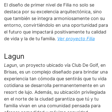
El diseño de primer nivel de Filia no solo se
destaca por su excelencia arquitectónica, sino
que también se integra armoniosamente con su
entorno, convirtiéndolo en una oportunidad para
el futuro que impactará positivamente tu calidad
de vida y la de tu familia.
Ver proyecto Filia
Lagun
Lagun,
un proyecto
ubicado vía Club De Golf, en
Brisas, es un complejo diseñado para brindar una
experiencia tan cómoda que sentirás que tu vida
cotidiana se desarrolla permanentemente en un
resort de lujo. Además, su ubicación privilegiada
en el norte de la ciudad garantiza que tú y tu
familia vivan en una comunidad pensada para