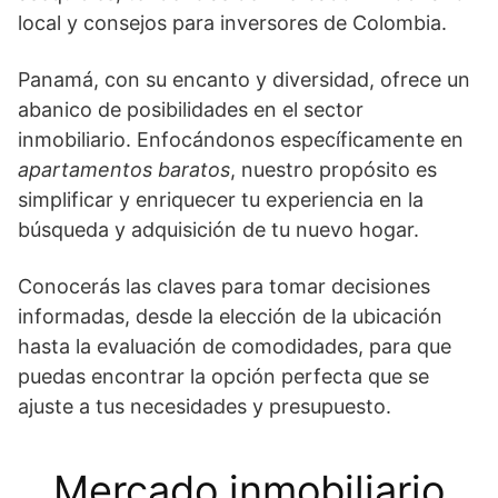
local y consejos para inversores de Colombia.
Panamá, con su encanto y diversidad, ofrece un
abanico de posibilidades en el sector
inmobiliario. Enfocándonos específicamente en
apartamentos baratos
, nuestro propósito es
simplificar y enriquecer tu experiencia en la
búsqueda y adquisición de tu nuevo hogar.
Conocerás las claves para tomar decisiones
informadas, desde la elección de la ubicación
hasta la evaluación de comodidades, para que
puedas encontrar la opción perfecta que se
ajuste a tus necesidades y presupuesto.
Mercado inmobiliario