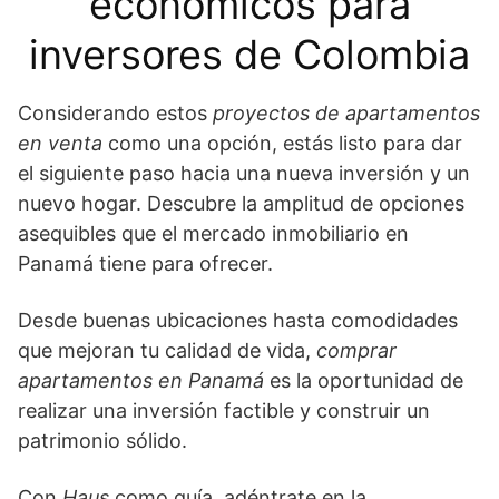
económicos para
inversores de Colombia
Considerando estos
proyectos de apartamentos
en venta
como una opción, estás listo para dar
el siguiente paso hacia una nueva inversión y un
nuevo hogar. Descubre la amplitud de opciones
asequibles que el mercado inmobiliario en
Panamá tiene para ofrecer.
Desde buenas ubicaciones hasta comodidades
que mejoran tu calidad de vida,
comprar
apartamentos en Panamá
es la oportunidad de
realizar una inversión factible y construir un
patrimonio sólido.
Con
Haus
como guía, adéntrate en la