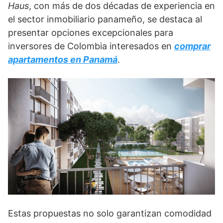
Haus
, con más de dos décadas de experiencia en
el sector inmobiliario panameño, se destaca al
presentar opciones excepcionales para
inversores de Colombia interesados en
comprar
apartamentos en Panamá
.
Estas propuestas no solo garantizan comodidad