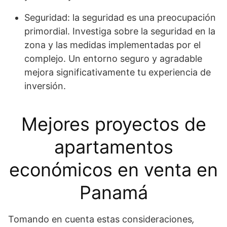
Seguridad: la seguridad es una preocupación
primordial. Investiga sobre la seguridad en la
zona y las medidas implementadas por el
complejo. Un entorno seguro y agradable
mejora significativamente tu experiencia de
inversión.
Mejores proyectos de
apartamentos
económicos en venta en
Panamá
Tomando en cuenta estas consideraciones
,