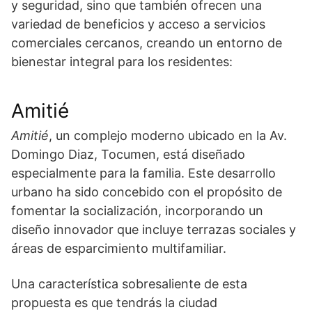
y seguridad, sino que también ofrecen una
variedad de beneficios y acceso a servicios
comerciales cercanos, creando un entorno de
bienestar integral para los residentes:
Amitié
Amitié
, un complejo moderno ubicado en la Av.
Domingo Diaz, Tocumen, está diseñado
especialmente para la familia. Este desarrollo
urbano ha sido concebido con el propósito de
fomentar la socialización, incorporando un
diseño innovador que incluye terrazas sociales y
áreas de esparcimiento multifamiliar.
Una característica sobresaliente de esta
propuesta es que tendrás la ciudad