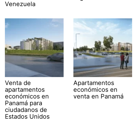
Venezuela
Venta de
Apartamentos
apartamentos
económicos en
económicos en
venta en Panamá
Panamá para
ciudadanos de
Estados Unidos