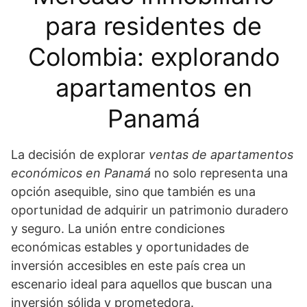
para residentes de
Colombia: explorando
apartamentos en
Panamá
La decisión de explorar
ventas de apartamentos
económicos en Panamá
no solo representa una
opción asequible, sino que también es una
oportunidad de adquirir un patrimonio duradero
y seguro. La unión entre condiciones
económicas estables y oportunidades de
inversión accesibles en este país crea un
escenario ideal para aquellos que buscan una
inversión sólida y prometedora.