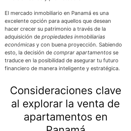
El mercado inmobiliario en Panamá es una
excelente opción para aquellos que desean
hacer crecer su patrimonio a través de la
adquisición de
propiedades inmobiliarias
económicas
y con buena proyección. Sabiendo
esto, la decisión de
comprar apartamentos
se
traduce en la posibilidad de asegurar tu futuro
financiero de manera inteligente y estratégica.
Consideraciones clave
al explorar la venta de
apartamentos en
Panamá