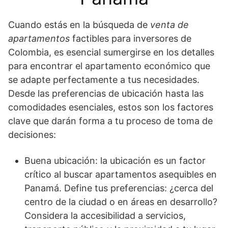
Cuando estás en la búsqueda de
venta de
apartamentos
factibles para inversores de
Colombia, es esencial sumergirse en los detalles
para encontrar el apartamento económico que
se adapte perfectamente a tus necesidades.
Desde las preferencias de ubicación hasta las
comodidades esenciales, estos son los factores
clave que darán forma a tu proceso de toma de
decisiones:
Buena ubicación: la ubicación es un factor
crítico al buscar apartamentos asequibles en
Panamá. Define tus preferencias: ¿cerca del
centro de la ciudad o en áreas en desarrollo?
Considera la accesibilidad a servicios,