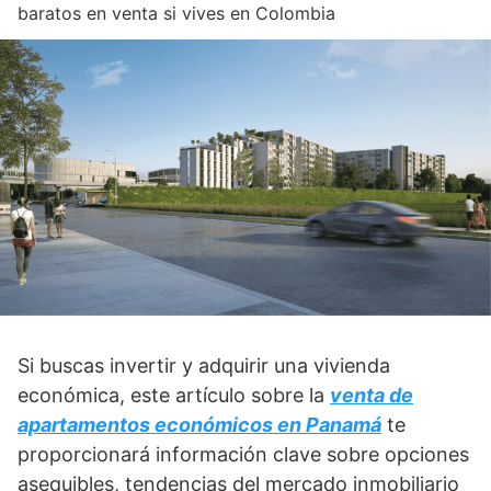
baratos en venta si vives en Colombia
Si buscas invertir y adquirir una vivienda
económica, este artículo sobre la
venta de
apartamentos económicos en Panamá
te
proporcionará información clave sobre opciones
asequibles, tendencias del mercado inmobiliario