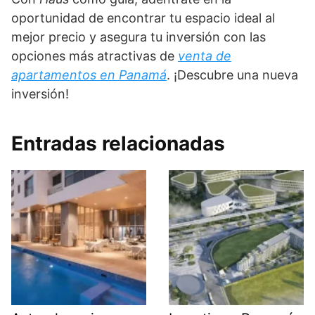
oportunidad de encontrar tu espacio ideal al
mejor precio y asegura tu inversión con las
opciones más atractivas de
venta de
apartamentos en Panamá
. ¡Descubre una nueva
inversión!
Entradas relacionadas