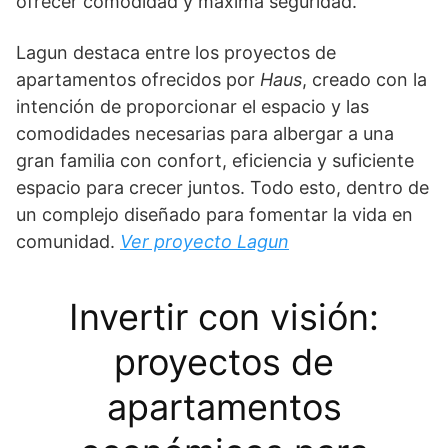
ofrecer comodidad y máxima seguridad.
Lagun destaca entre los proyectos de
apartamentos ofrecidos por
Haus
, creado con la
intención de proporcionar el espacio y las
comodidades necesarias para albergar a una
gran familia con confort, eficiencia y suficiente
espacio para crecer juntos. Todo esto, dentro de
un complejo diseñado para fomentar la vida en
comunidad.
Ver proyecto Lagun
Invertir con visión:
proyectos de
apartamentos