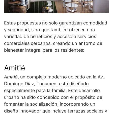
Estas propuestas no solo garantizan comodidad
y seguridad, sino que también ofrecen una
variedad de beneficios y acceso a servicios
comerciales cercanos, creando un entorno de
bienestar integral para los residentes:
Amitié
Amitié
, un complejo moderno ubicado en la Av.
Domingo Diaz, Tocumen, está diseñado
especialmente para la familia. Este desarrollo
urbano ha sido concebido con el propósito de
fomentar la socialización, incorporando un
diseño innovador que incluye terrazas sociales y