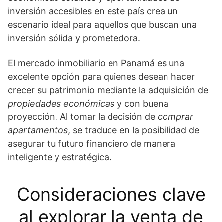
inversión accesibles en este país crea un
escenario ideal para aquellos que buscan una
inversión sólida y prometedora.
El mercado inmobiliario en Panamá es una
excelente opción para quienes desean hacer
crecer su patrimonio mediante la adquisición de
propiedades económicas
y con buena
proyección. Al tomar la decisión de
comprar
apartamentos
, se traduce en la posibilidad de
asegurar tu futuro financiero de manera
inteligente y estratégica.
Consideraciones clave
al explorar la venta de