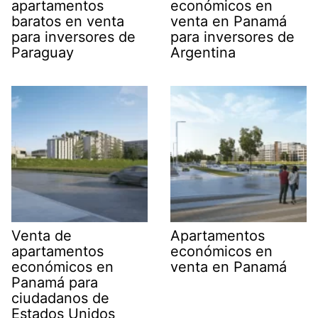
apartamentos
económicos en
baratos en venta
venta en Panamá
para inversores de
para inversores de
Paraguay
Argentina
Venta de
Apartamentos
apartamentos
económicos en
económicos en
venta en Panamá
Panamá para
ciudadanos de
Estados Unidos