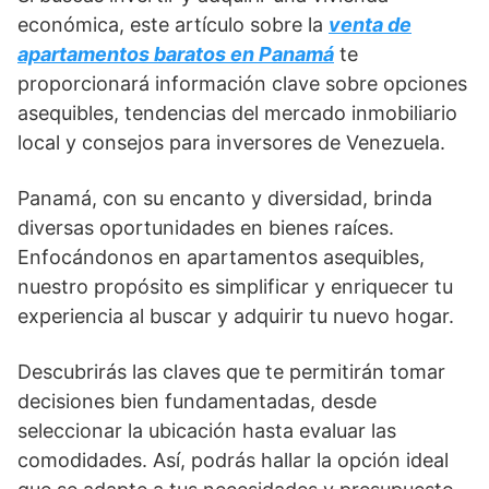
económica, este artículo sobre la
venta de
apartamentos baratos en Panamá
te
proporcionará información clave sobre opciones
asequibles, tendencias del mercado inmobiliario
local y consejos para inversores de Venezuela.
Panamá, con su encanto y diversidad, brinda
diversas oportunidades en bienes raíces.
Enfocándonos en apartamentos asequibles,
nuestro propósito es simplificar y enriquecer tu
experiencia al buscar y adquirir tu nuevo hogar.
Descubrirás las claves que te permitirán tomar
decisiones bien fundamentadas, desde
seleccionar la ubicación hasta evaluar las
comodidades. Así, podrás hallar la opción ideal