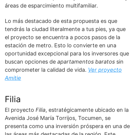
áreas de esparcimiento multifamiliar.
Lo más destacado de esta propuesta es que
tendrás la ciudad literalmente a tus pies, ya que
el proyecto se encuentra a pocos pasos de la
estación de metro. Esto lo convierte en una
oportunidad excepcional para los inversores que
buscan opciones de
apartamentos baratos
sin
comprometer la calidad de vida.
Ver proyecto
Amitie
Filia
El proyecto
Filia
, estratégicamente ubicado en la
Avenida José María Torrijos, Tocumen, se
presenta como una inversión próspera en una de
las áreas más destacadas de la región. Este