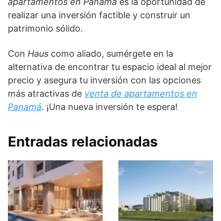
apartamentos en Panamá
es la oportunidad de
realizar una inversión factible y construir un
patrimonio sólido.
Con
Haus
como aliado, sumérgete en la
alternativa de encontrar tu espacio ideal al mejor
precio y asegura tu inversión con las opciones
más atractivas de
venta de apartamentos en
Panamá
. ¡Una nueva inversión te espera!
Entradas relacionadas