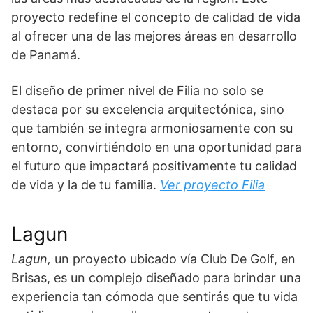
proyecto redefine el concepto de calidad de vida
al ofrecer una de las mejores áreas en desarrollo
de Panamá.
El diseño de primer nivel de Filia no solo se
destaca por su excelencia arquitectónica, sino
que también se integra armoniosamente con su
entorno, convirtiéndolo en una oportunidad para
el futuro que impactará positivamente tu calidad
de vida y la de tu familia.
Ver proyecto Filia
Lagun
Lagun,
un proyecto
ubicado vía Club De Golf, en
Brisas, es un complejo diseñado para brindar una
experiencia tan cómoda que sentirás que tu vida