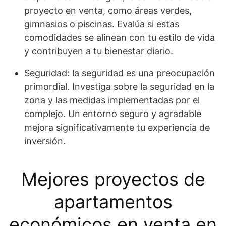
proyecto en venta, como áreas verdes,
gimnasios o piscinas. Evalúa si estas
comodidades se alinean con tu estilo de vida
y contribuyen a tu bienestar diario.
Seguridad: la seguridad es una preocupación
primordial. Investiga sobre la seguridad en la
zona y las medidas implementadas por el
complejo. Un entorno seguro y agradable
mejora significativamente tu experiencia de
inversión.
Mejores proyectos de
apartamentos
económicos en venta en