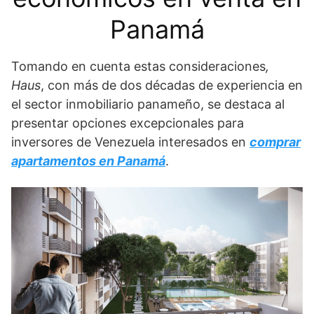
Panamá
Tomando en cuenta estas consideraciones
,
Haus
, con más de dos décadas de experiencia en
el sector inmobiliario panameño, se destaca al
presentar opciones excepcionales para
inversores de Venezuela interesados en
comprar
apartamentos en Panamá
.