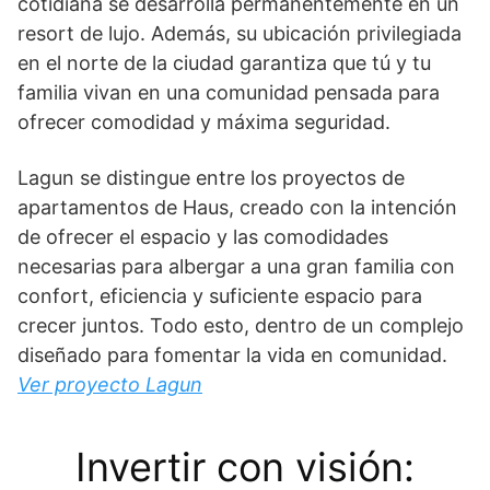
cotidiana se desarrolla permanentemente en un
resort de lujo. Además, su ubicación privilegiada
en el norte de la ciudad garantiza que tú y tu
familia vivan en una comunidad pensada para
ofrecer comodidad y máxima seguridad.
Lagun se distingue entre los proyectos de
apartamentos de Haus, creado con la intención
de ofrecer el espacio y las comodidades
necesarias para albergar a una gran familia con
confort, eficiencia y suficiente espacio para
crecer juntos. Todo esto, dentro de un complejo
diseñado para fomentar la vida en comunidad.
Ver proyecto Lagun
Invertir con visión: