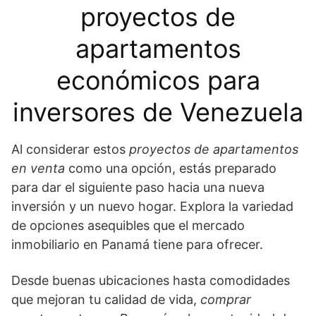
proyectos de
apartamentos
económicos para
inversores de Venezuela
Al considerar estos
proyectos de apartamentos
en venta
como una opción, estás preparado
para dar el siguiente paso hacia una nueva
inversión y un nuevo hogar. Explora la variedad
de opciones asequibles que el mercado
inmobiliario en Panamá tiene para ofrecer.
Desde buenas ubicaciones hasta comodidades
que mejoran tu calidad de vida,
comprar