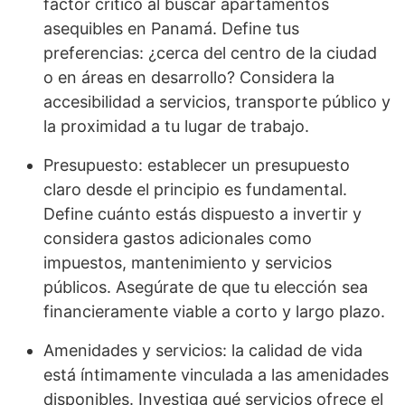
factor crítico al buscar apartamentos
asequibles en Panamá. Define tus
preferencias: ¿cerca del centro de la ciudad
o en áreas en desarrollo? Considera la
accesibilidad a servicios, transporte público y
la proximidad a tu lugar de trabajo.
Presupuesto: establecer un presupuesto
claro desde el principio es fundamental.
Define cuánto estás dispuesto a invertir y
considera gastos adicionales como
impuestos, mantenimiento y servicios
públicos. Asegúrate de que tu elección sea
financieramente viable a corto y largo plazo.
Amenidades y servicios: la calidad de vida
está íntimamente vinculada a las amenidades
disponibles. Investiga qué servicios ofrece el