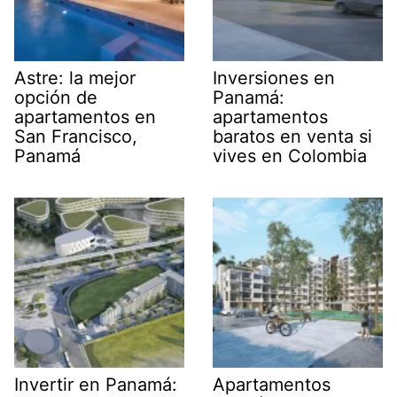
Astre: la mejor
Inversiones en
opción de
Panamá:
apartamentos en
apartamentos
San Francisco,
baratos en venta si
Panamá
vives en Colombia
Invertir en Panamá:
Apartamentos