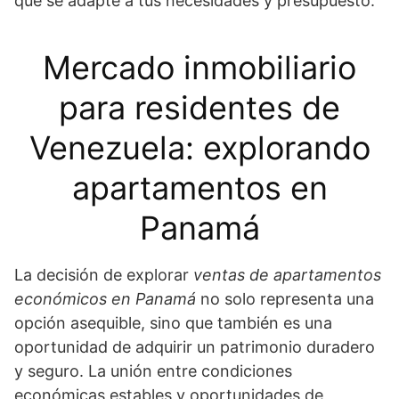
que se adapte a tus necesidades y presupuesto.
Mercado inmobiliario
para residentes de
Venezuela: explorando
apartamentos en
Panamá
La decisión de explorar
ventas de apartamentos
económicos en Panamá
no solo representa una
opción asequible, sino que también es una
oportunidad de adquirir un patrimonio duradero
y seguro. La unión entre condiciones
económicas estables y oportunidades de