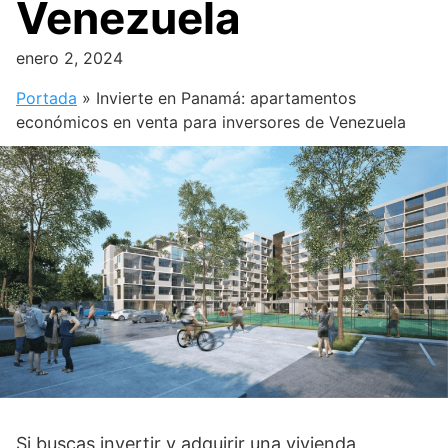
Venezuela
enero 2, 2024
Portada
»
Invierte en Panamá: apartamentos
económicos en venta para inversores de Venezuela
Si buscas invertir y adquirir una vivienda