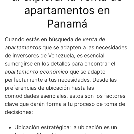
apartamentos en
Panamá
Cuando estás en búsqueda de
venta de
apartamentos
que se adapten a las necesidades
de inversores de Venezuela, es esencial
sumergirse en los detalles para encontrar el
apartamento económico
que se adapte
perfectamente a tus necesidades. Desde las
preferencias de ubicación hasta las
comodidades esenciales, estos son los factores
clave que darán forma a tu proceso de toma de
decisiones:
Ubicación estratégica: la ubicación es un