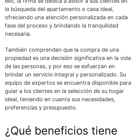
ello, la firma se dedica a asistir a sus clientes en
la búsqueda del apartamento o casa ideal,
ofreciendo una atención personalizada en cada
fase del proceso y brindando la tranquilidad
necesaria.
También comprenden que la compra de una
propiedad es una decisión significativa en la vida
de las personas, y por eso se esfuerzan en
brindar un servicio integral y personalizado. Su
equipo de expertos se encuentra disponible para
guiar a los clientes en la selección de su hogar
ideal, teniendo en cuenta sus necesidades,
preferencias y presupuesto.
¿Qué beneficios tiene