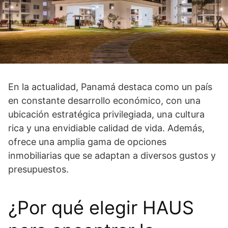
En la actualidad, Panamá destaca como un país
en constante desarrollo económico, con una
ubicación estratégica privilegiada, una cultura
rica y una envidiable calidad de vida. Además,
ofrece una amplia gama de opciones
inmobiliarias que se adaptan a diversos gustos y
presupuestos.
¿Por qué elegir HAUS