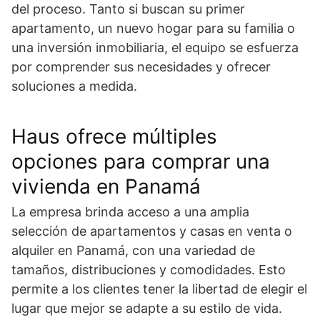
del proceso. Tanto si buscan su primer
apartamento, un nuevo hogar para su familia o
una inversión inmobiliaria, el equipo se esfuerza
por comprender sus necesidades y ofrecer
soluciones a medida.
Haus ofrece múltiples
opciones para comprar una
vivienda en Panamá
La empresa brinda acceso a una amplia
selección de apartamentos y casas en venta o
alquiler en Panamá, con una variedad de
tamaños, distribuciones y comodidades. Esto
permite a los clientes tener la libertad de elegir el
lugar que mejor se adapte a su estilo de vida.