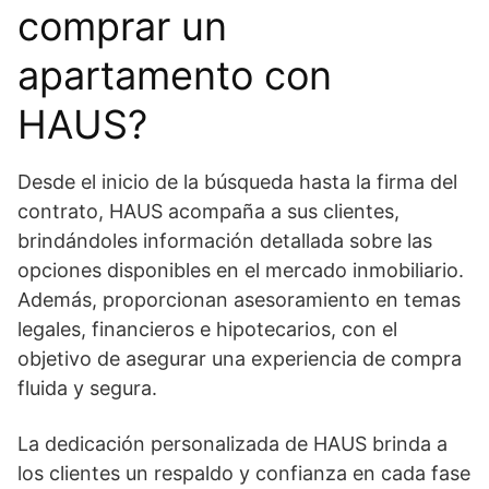
comprar un
apartamento con
HAUS?
Desde el inicio de la búsqueda hasta la firma del
contrato, HAUS acompaña a sus clientes,
brindándoles información detallada sobre las
opciones disponibles en el mercado inmobiliario.
Además, proporcionan asesoramiento en temas
legales, financieros e hipotecarios, con el
objetivo de asegurar una experiencia de compra
fluida y segura.
La dedicación personalizada de HAUS brinda a
los clientes un respaldo y confianza en cada fase