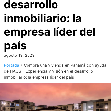
desarrollo
inmobiliario: la
empresa líder del
país
agosto 13, 2023
Portada
»
Compra una vivienda en Panamá con ayuda
de HAUS – Experiencia y visión en el desarrollo
inmobiliario: la empresa líder del país