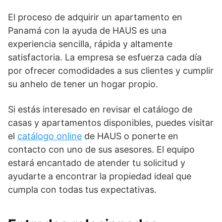
El proceso de adquirir
un apartamento en
Panamá
con la ayuda de HAUS es una
experiencia sencilla, rápida y altamente
satisfactoria. La empresa se esfuerza cada día
por ofrecer comodidades a sus clientes y cumplir
su anhelo de tener un hogar propio.
Si estás interesado en revisar el catálogo de
casas y apartamentos disponibles, puedes visitar
el
catálogo online
de HAUS o ponerte en
contacto con uno de sus asesores. El equipo
estará encantado de atender tu solicitud y
ayudarte a encontrar la propiedad ideal que
cumpla con todas tus expectativas.