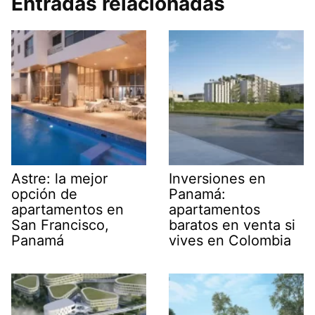
Entradas relacionadas
Astre: la mejor
Inversiones en
opción de
Panamá:
apartamentos en
apartamentos
San Francisco,
baratos en venta si
Panamá
vives en Colombia