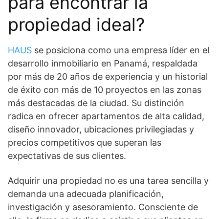
para encontrar la
propiedad ideal?
HAUS
se posiciona como una empresa líder en el
desarrollo inmobiliario en Panamá, respaldada
por más de 20 años de experiencia y un historial
de éxito con más de 10 proyectos en las zonas
más destacadas de la ciudad. Su distinción
radica en ofrecer apartamentos de alta calidad,
diseño innovador, ubicaciones privilegiadas y
precios competitivos que superan las
expectativas de sus clientes.
Adquirir una propiedad no es una tarea sencilla y
demanda una adecuada planificación,
investigación y asesoramiento. Consciente de