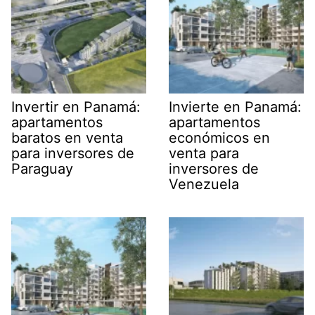
Invertir en Panamá:
Invierte en Panamá:
apartamentos
apartamentos
baratos en venta
económicos en
para inversores de
venta para
Paraguay
inversores de
Venezuela