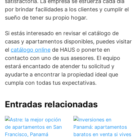
satisfactoria. La empresa se esfuerza cada día
por brindar facilidades a los clientes y cumplir el
sueño de tener su propio hogar.
Si estás interesado en revisar el catálogo de
casas y apartamentos disponibles, puedes visitar
el
catálogo online
de HAUS o ponerte en
contacto con uno de sus asesores. El equipo
estará encantado de atender tu solicitud y
ayudarte a encontrar la propiedad ideal que
cumpla con todas tus expectativas.
Entradas relacionadas