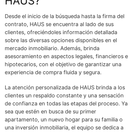
HAUS?
Desde el inicio de la búsqueda hasta la firma del
contrato, HAUS se encuentra al lado de sus
clientes, ofreciéndoles información detallada
sobre las diversas opciones disponibles en el
mercado inmobiliario. Además, brinda
asesoramiento en aspectos legales, financieros e
hipotecarios, con el objetivo de garantizar una
experiencia de compra fluida y segura.
La atención personalizada de HAUS brinda a los
clientes un respaldo constante y una sensación
de confianza en todas las etapas del proceso. Ya
sea que estén en busca de su primer
apartamento, un nuevo hogar para su familia o
una inversión inmobiliaria, el equipo se dedica a