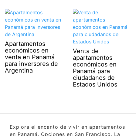
Apartamentos
económicos en
Venta de
venta en Panamá
apartamentos
para inversores de
económicos en
Argentina
Panamá para
ciudadanos de
Estados Unidos
Explora el encanto de vivir en apartamentos
en Panamá. Opciones en San Francisco, La