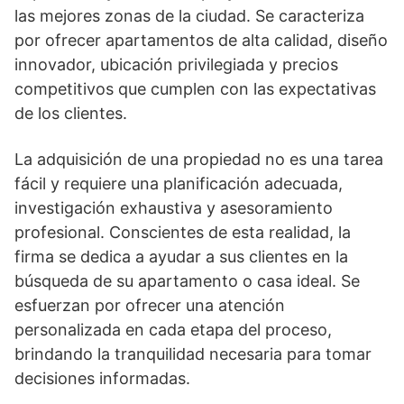
las mejores zonas de la ciudad. Se caracteriza
por ofrecer apartamentos de alta calidad, diseño
innovador, ubicación privilegiada y precios
competitivos que cumplen con las expectativas
de los clientes.
La adquisición de una propiedad no es una tarea
fácil y requiere una planificación adecuada,
investigación exhaustiva y asesoramiento
profesional. Conscientes de esta realidad, la
firma se dedica a ayudar a sus clientes en la
búsqueda de su apartamento o casa ideal. Se
esfuerzan por ofrecer una atención
personalizada en cada etapa del proceso,
brindando la tranquilidad necesaria para tomar
decisiones informadas.