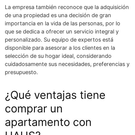
La empresa también reconoce que la adquisición
de una propiedad es una decisión de gran
importancia en la vida de las personas, por lo
que se dedica a ofrecer un servicio integral y
personalizado. Su equipo de expertos está
disponible para asesorar a los clientes en la
selección de su hogar ideal, considerando
cuidadosamente sus necesidades, preferencias y
presupuesto.
¿Qué ventajas tiene
comprar un
apartamento con