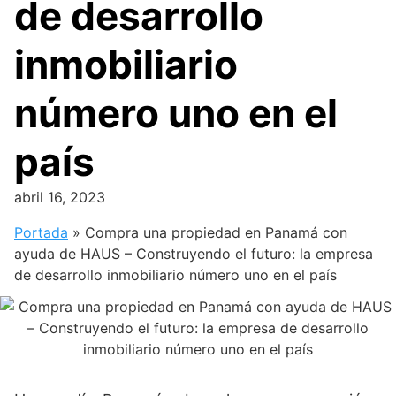
de desarrollo
inmobiliario
número uno en el
país
abril 16, 2023
Portada
»
Compra una propiedad en Panamá con
ayuda de HAUS – Construyendo el futuro: la empresa
de desarrollo inmobiliario número uno en el país