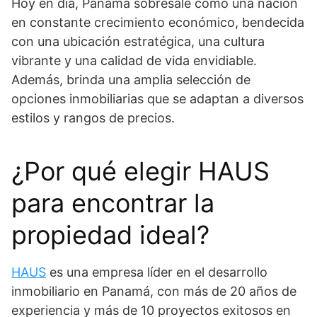
Hoy en día, Panamá sobresale como una nación
en constante crecimiento económico, bendecida
con una ubicación estratégica, una cultura
vibrante y una calidad de vida envidiable.
Además, brinda una amplia selección de
opciones inmobiliarias que se adaptan a diversos
estilos y rangos de precios.
¿Por qué elegir HAUS
para encontrar la
propiedad ideal?
HAUS
es una empresa líder en el desarrollo
inmobiliario en Panamá, con más de 20 años de
experiencia y más de 10 proyectos exitosos en