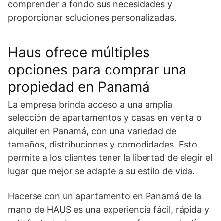
comprender a fondo sus necesidades y
proporcionar soluciones personalizadas.
Haus ofrece múltiples
opciones para comprar una
propiedad en Panamá
La empresa brinda acceso a una amplia
selección de apartamentos y casas en venta o
alquiler en Panamá, con una variedad de
tamaños, distribuciones y comodidades. Esto
permite a los clientes tener la libertad de elegir el
lugar que mejor se adapte a su estilo de vida.
Hacerse con
un apartamento en Panamá
de la
mano de HAUS es una experiencia fácil, rápida y