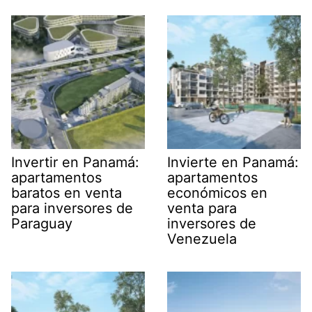
Invertir en Panamá:
Invierte en Panamá:
apartamentos
apartamentos
baratos en venta
económicos en
para inversores de
venta para
Paraguay
inversores de
Venezuela