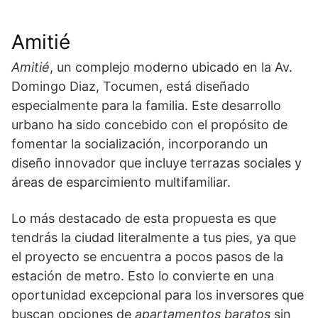
Amitié
Amitié
, un complejo moderno ubicado en la Av.
Domingo Diaz, Tocumen, está diseñado
especialmente para la familia. Este desarrollo
urbano ha sido concebido con el propósito de
fomentar la socialización, incorporando un
diseño innovador que incluye terrazas sociales y
áreas de esparcimiento multifamiliar.
Lo más destacado de esta propuesta es que
tendrás la ciudad literalmente a tus pies, ya que
el proyecto se encuentra a pocos pasos de la
estación de metro. Esto lo convierte en una
oportunidad excepcional para los inversores que
buscan opciones de
apartamentos baratos
sin