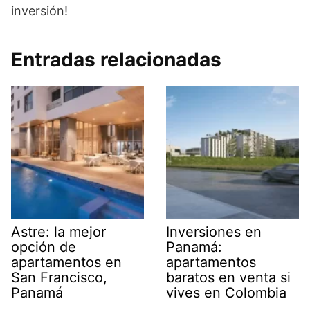
inversión!
Entradas relacionadas
Astre: la mejor
Inversiones en
opción de
Panamá:
apartamentos en
apartamentos
San Francisco,
baratos en venta si
Panamá
vives en Colombia