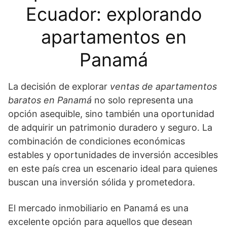
Ecuador: explorando
apartamentos en
Panamá
La decisión de explorar
ventas de apartamentos
baratos en Panamá
no solo representa una
opción asequible, sino también una oportunidad
de adquirir un patrimonio duradero y seguro. La
combinación de condiciones económicas
estables y oportunidades de inversión accesibles
en este país crea un escenario ideal para quienes
buscan una inversión sólida y prometedora.
El mercado inmobiliario en Panamá es una
excelente opción para aquellos que desean