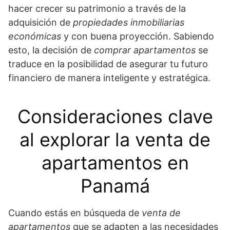
hacer crecer su patrimonio a través de la
adquisición de
propiedades inmobiliarias
económicas
y con buena proyección. Sabiendo
esto, la decisión de
comprar apartamentos
se
traduce en la posibilidad de asegurar tu futuro
financiero de manera inteligente y estratégica.
Consideraciones clave
al explorar la venta de
apartamentos en
Panamá
Cuando estás en búsqueda de
venta de
apartamentos
que se adapten a las necesidades