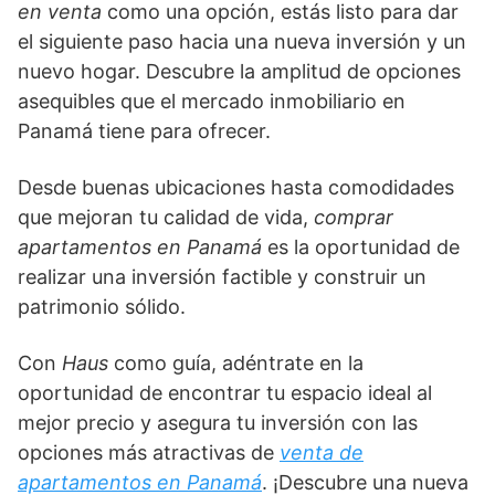
en venta
como una opción, estás listo para dar
el siguiente paso hacia una nueva inversión y un
nuevo hogar. Descubre la amplitud de opciones
asequibles que el mercado inmobiliario en
Panamá tiene para ofrecer.
Desde buenas ubicaciones hasta comodidades
que mejoran tu calidad de vida,
comprar
apartamentos en Panamá
es la oportunidad de
realizar una inversión factible y construir un
patrimonio sólido.
Con
Haus
como guía, adéntrate en la
oportunidad de encontrar tu espacio ideal al
mejor precio y asegura tu inversión con las
opciones más atractivas de
venta de
apartamentos en Panamá
. ¡Descubre una nueva