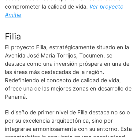
comprometer la calidad de vida.
Ver proyecto
Amitie
Filia
El proyecto Filia, estratégicamente situado en la
Avenida José María Torrijos, Tocumen, se
destaca como una inversión próspera en una de
las áreas más destacadas de la región.
Redefiniendo el concepto de calidad de vida,
ofrece una de las mejores zonas en desarrollo de
Panamá.
El diseño de primer nivel de Filia destaca no solo
por su excelencia arquitectónica, sino por
integrarse armoniosamente con su entorno. Esta