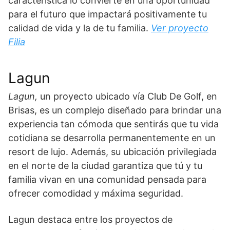
característica lo convierte en una oportunidad
para el futuro que impactará positivamente tu
calidad de vida y la de tu familia.
Ver proyecto
Filia
Lagun
Lagun,
un proyecto
ubicado vía Club De Golf, en
Brisas, es un complejo diseñado para brindar una
experiencia tan cómoda que sentirás que tu vida
cotidiana se desarrolla permanentemente en un
resort de lujo. Además, su ubicación privilegiada
en el norte de la ciudad garantiza que tú y tu
familia vivan en una comunidad pensada para
ofrecer comodidad y máxima seguridad.
Lagun destaca entre los proyectos de