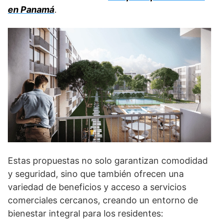
en Panamá
.
Estas propuestas no solo garantizan comodidad
y seguridad, sino que también ofrecen una
variedad de beneficios y acceso a servicios
comerciales cercanos, creando un entorno de
bienestar integral para los residentes: