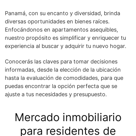
Panamá, con su encanto y diversidad, brinda
diversas oportunidades en bienes raíces.
Enfocándonos en apartamentos asequibles,
nuestro propósito es simplificar y enriquecer tu
experiencia al buscar y adquirir tu nuevo hogar.
Conocerás las claves para tomar decisiones
informadas, desde la elección de la ubicación
hasta la evaluación de comodidades, para que
puedas encontrar la opción perfecta que se
ajuste a tus necesidades y presupuesto.
Mercado inmobiliario
para residentes de