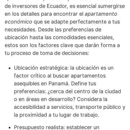
de inversores de Ecuador, es esencial sumergirse
en los detalles para encontrar el
apartamento
económico
que se adapte perfectamente a tus
necesidades. Desde las preferencias de
ubicación hasta las comodidades esenciales,
estos son los factores clave que darán forma a
tu proceso de toma de decisiones:
Ubicación estratégica: la ubicación es un
factor crítico al buscar apartamentos
asequibles en Panamá. Define tus
preferencias: ¿cerca del centro de la ciudad
o en áreas en desarrollo? Considera la
accesibilidad a servicios, transporte público y
la proximidad a tu lugar de trabajo.
Presupuesto realista: establecer un