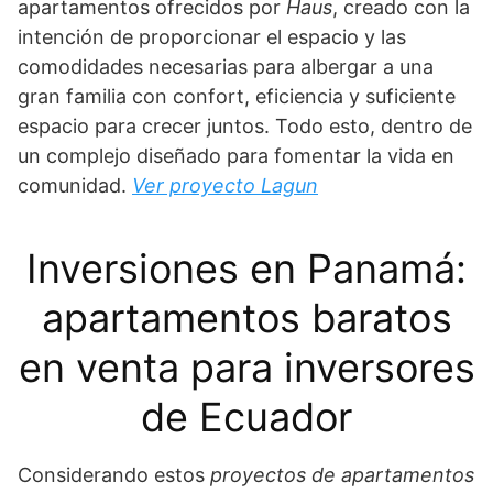
apartamentos ofrecidos por
Haus
, creado con la
intención de proporcionar el espacio y las
comodidades necesarias para albergar a una
gran familia con confort, eficiencia y suficiente
espacio para crecer juntos. Todo esto, dentro de
un complejo diseñado para fomentar la vida en
comunidad.
Ver proyecto Lagun
Inversiones en Panamá:
apartamentos baratos
en venta para inversores
de Ecuador
Considerando estos
proyectos de apartamentos