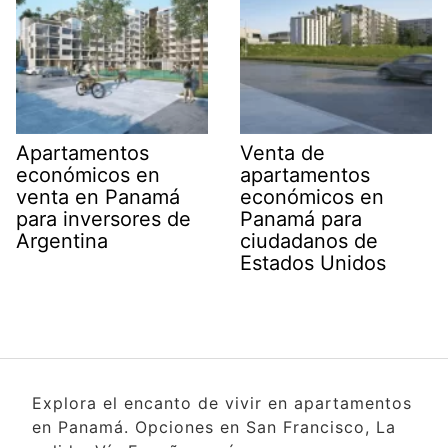
Apartamentos
Venta de
económicos en
apartamentos
venta en Panamá
económicos en
para inversores de
Panamá para
Argentina
ciudadanos de
Estados Unidos
Explora el encanto de vivir en apartamentos
en Panamá. Opciones en San Francisco, La