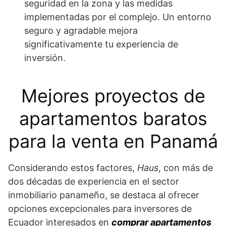
seguridad en la zona y las medidas
implementadas por el complejo. Un entorno
seguro y agradable mejora
significativamente tu experiencia de
inversión.
Mejores proyectos de
apartamentos baratos
para la venta en Panamá
Considerando estos factores,
Haus
, con más de
dos décadas de experiencia en el sector
inmobiliario panameño, se destaca al ofrecer
opciones excepcionales para inversores de
Ecuador interesados en
comprar apartamentos