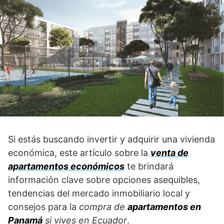
Si estás buscando invertir y adquirir una vivienda
económica, este artículo sobre la
venta de
apartamentos económicos
te brindará
información clave sobre opciones asequibles,
tendencias del mercado inmobiliario local y
consejos para la
compra de
apartamentos en
Panamá
si vives en Ecuador
.