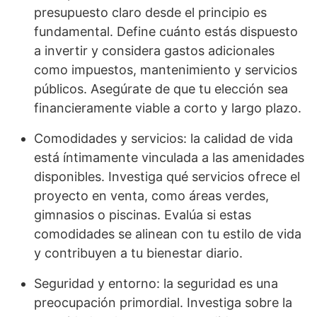
presupuesto claro desde el principio es
fundamental. Define cuánto estás dispuesto
a invertir y considera gastos adicionales
como impuestos, mantenimiento y servicios
públicos. Asegúrate de que tu elección sea
financieramente viable a corto y largo plazo.
Comodidades y servicios: la calidad de vida
está íntimamente vinculada a las amenidades
disponibles. Investiga qué servicios ofrece el
proyecto en venta, como áreas verdes,
gimnasios o piscinas. Evalúa si estas
comodidades se alinean con tu estilo de vida
y contribuyen a tu bienestar diario.
Seguridad y entorno: la seguridad es una
preocupación primordial. Investiga sobre la