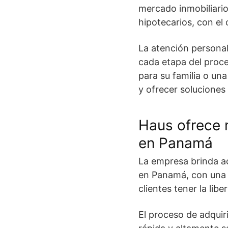
mercado inmobiliario
hipotecarios, con el
La atención personal
cada etapa del proc
para su familia o un
y ofrecer soluciones
Haus ofrece 
en Panamá
La empresa brinda ac
en Panamá, con una 
clientes tener la libe
El proceso de adquir