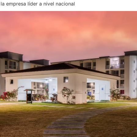
 la empresa líder a nivel nacional