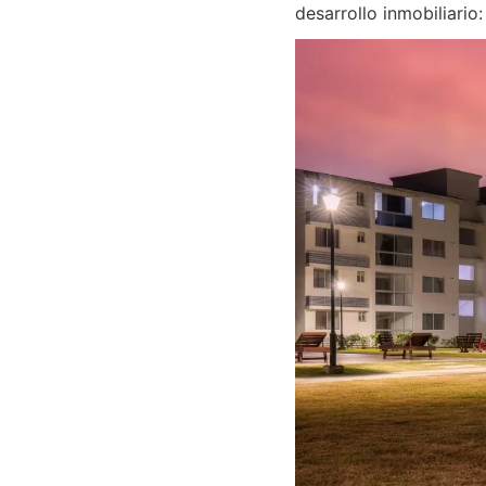
desarrollo inmobiliario: