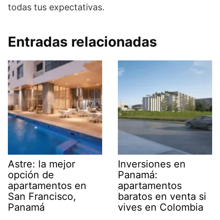
todas tus expectativas.
Entradas relacionadas
Astre: la mejor
Inversiones en
opción de
Panamá:
apartamentos en
apartamentos
San Francisco,
baratos en venta si
Panamá
vives en Colombia