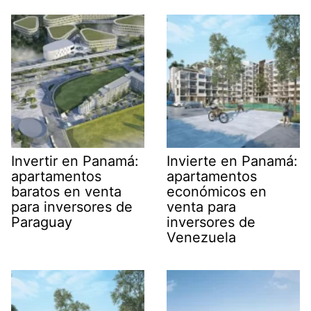
Invertir en Panamá:
Invierte en Panamá:
apartamentos
apartamentos
baratos en venta
económicos en
para inversores de
venta para
Paraguay
inversores de
Venezuela