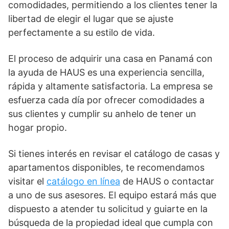
comodidades, permitiendo a los clientes tener la
libertad de elegir el lugar que se ajuste
perfectamente a su estilo de vida.
El proceso de adquirir
una casa en Panamá
con
la ayuda de HAUS es una experiencia sencilla,
rápida y altamente satisfactoria. La empresa se
esfuerza cada día por ofrecer comodidades a
sus clientes y cumplir su anhelo de tener un
hogar propio.
Si tienes interés en revisar el catálogo de casas y
apartamentos disponibles, te recomendamos
visitar el
catálogo en línea
de HAUS o contactar
a uno de sus asesores. El equipo estará más que
dispuesto a atender tu solicitud y guiarte en la
búsqueda de la propiedad ideal que cumpla con