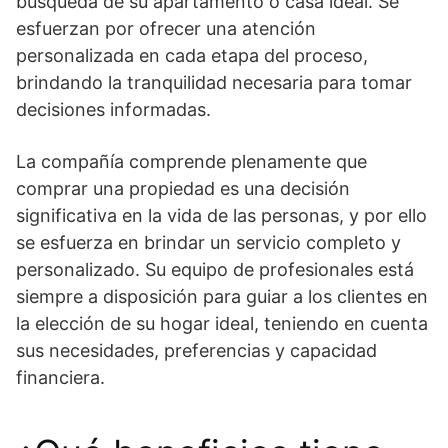
búsqueda de su apartamento o casa ideal. Se
esfuerzan por ofrecer una atención
personalizada en cada etapa del proceso,
brindando la tranquilidad necesaria para tomar
decisiones informadas.
La compañía comprende plenamente que
comprar una propiedad es una decisión
significativa en la vida de las personas, y por ello
se esfuerza en brindar un servicio completo y
personalizado. Su equipo de profesionales está
siempre a disposición para guiar a los clientes en
la elección de su hogar ideal, teniendo en cuenta
sus necesidades, preferencias y capacidad
financiera.