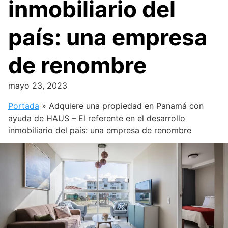
inmobiliario del
país: una empresa
de renombre
mayo 23, 2023
Portada
»
Adquiere una propiedad en Panamá con
ayuda de HAUS – El referente en el desarrollo
inmobiliario del país: una empresa de renombre