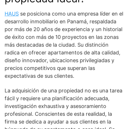
HAUS
se posiciona como una empresa líder en el
desarrollo inmobiliario en Panamá, respaldada
por más de 20 años de experiencia y un historial
de éxito con más de 10 proyectos en las zonas
más destacadas de la ciudad. Su distinción
radica en ofrecer apartamentos de alta calidad,
diseño innovador, ubicaciones privilegiadas y
precios competitivos que superan las
expectativas de sus clientes.
La adquisición de una propiedad no es una tarea
fácil y requiere una planificación adecuada,
investigación exhaustiva y asesoramiento
profesional. Conscientes de esta realidad, la
firma se dedica a ayudar a sus clientes en la