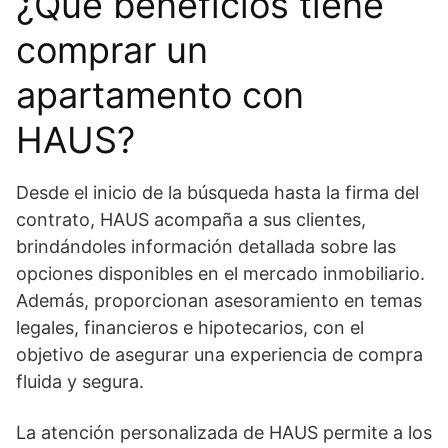
¿Qué beneficios tiene
comprar un
apartamento con
HAUS?
Desde el inicio de la búsqueda hasta la firma del
contrato, HAUS acompaña a sus clientes,
brindándoles información detallada sobre las
opciones disponibles en el mercado inmobiliario.
Además, proporcionan asesoramiento en temas
legales, financieros e hipotecarios, con el
objetivo de asegurar una experiencia de compra
fluida y segura.
La atención personalizada de HAUS permite a los