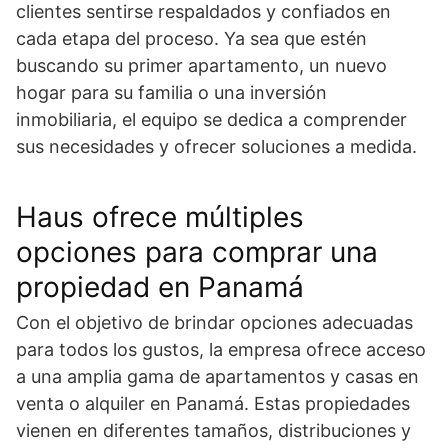
clientes sentirse respaldados y confiados en
cada etapa del proceso. Ya sea que estén
buscando su primer apartamento, un nuevo
hogar para su familia o una inversión
inmobiliaria, el equipo se dedica a comprender
sus necesidades y ofrecer soluciones a medida.
Haus ofrece múltiples
opciones para comprar una
propiedad en Panamá
Con el objetivo de brindar opciones adecuadas
para todos los gustos, la empresa ofrece acceso
a una amplia gama de apartamentos y casas en
venta o alquiler en Panamá. Estas propiedades
vienen en diferentes tamaños, distribuciones y