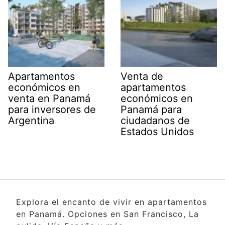
Apartamentos
Venta de
económicos en
apartamentos
venta en Panamá
económicos en
para inversores de
Panamá para
Argentina
ciudadanos de
Estados Unidos
Explora el encanto de vivir en apartamentos
en Panamá. Opciones en San Francisco, La