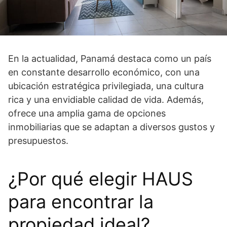
En la actualidad, Panamá destaca como un país
en constante desarrollo económico, con una
ubicación estratégica privilegiada, una cultura
rica y una envidiable calidad de vida. Además,
ofrece una amplia gama de opciones
inmobiliarias que se adaptan a diversos gustos y
presupuestos.
¿Por qué elegir HAUS
para encontrar la
propiedad ideal?