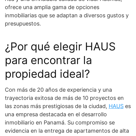
ofrece una amplia gama de opciones
inmobiliarias que se adaptan a diversos gustos y
presupuestos.
¿Por qué elegir HAUS
para encontrar la
propiedad ideal?
Con más de 20 años de experiencia y una
trayectoria exitosa de más de 10 proyectos en
las zonas más prestigiosas de la ciudad,
HAUS
es
una empresa destacada en el desarrollo
inmobiliario en Panamá. Su compromiso se
evidencia en la entrega de apartamentos de alta