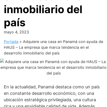
inmobiliario del
país
mayo 4, 2023
Portada
»
Adquiere una casa en Panamá con ayuda de
HAUS – La empresa que marca tendencia en el
desarrollo inmobiliario del país
En la actualidad, Panamá destaca como un país
en constante desarrollo económico, con una
ubicación estratégica privilegiada, una cultura
rica y una envidiable calidad de vida. Además,