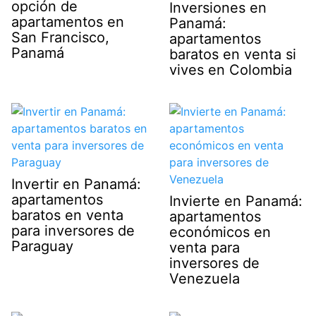
opción de
Inversiones en
apartamentos en
Panamá:
San Francisco,
apartamentos
Panamá
baratos en venta si
vives en Colombia
Invertir en Panamá:
apartamentos
Invierte en Panamá:
baratos en venta
apartamentos
para inversores de
económicos en
Paraguay
venta para
inversores de
Venezuela