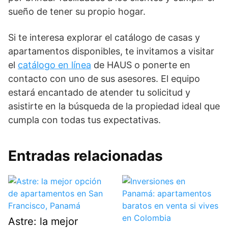
sueño de tener su propio hogar.
Si te interesa explorar el catálogo de casas y
apartamentos disponibles, te invitamos a visitar
el
catálogo en línea
de HAUS o ponerte en
contacto con uno de sus asesores. El equipo
estará encantado de atender tu solicitud y
asistirte en la búsqueda de la propiedad ideal que
cumpla con todas tus expectativas.
Entradas relacionadas
Astre: la mejor