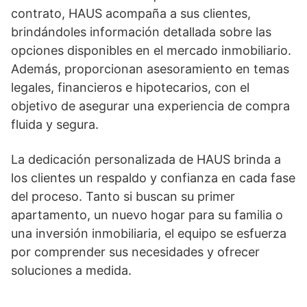
contrato, HAUS acompaña a sus clientes,
brindándoles información detallada sobre las
opciones disponibles en el mercado inmobiliario.
Además, proporcionan asesoramiento en temas
legales, financieros e hipotecarios, con el
objetivo de asegurar una experiencia de compra
fluida y segura.
La dedicación personalizada de HAUS brinda a
los clientes un respaldo y confianza en cada fase
del proceso. Tanto si buscan su primer
apartamento, un nuevo hogar para su familia o
una inversión inmobiliaria, el equipo se esfuerza
por comprender sus necesidades y ofrecer
soluciones a medida.