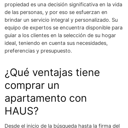
propiedad es una decisión significativa en la vida
de las personas, y por eso se esfuerzan en
brindar un servicio integral y personalizado. Su
equipo de expertos se encuentra disponible para
guiar a los clientes en la selección de su hogar
ideal, teniendo en cuenta sus necesidades,
preferencias y presupuesto.
¿Qué ventajas tiene
comprar un
apartamento con
HAUS?
Desde el inicio de la búsqueda hasta la firma del