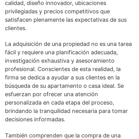
calidad, diseño innovador, ubicaciones
privilegiadas y precios competitivos que
satisfacen plenamente las expectativas de sus
clientes.
La adquisición de una propiedad no es una tarea
fácil y requiere una planificación adecuada,
investigación exhaustiva y asesoramiento
profesional. Conscientes de esta realidad, la
firma se dedica a ayudar a sus clientes en la
búsqueda de su apartamento o casa ideal. Se
esfuerzan por ofrecer una atención
personalizada en cada etapa del proceso,
brindando la tranquilidad necesaria para tomar
decisiones informadas.
También comprenden que la compra de una