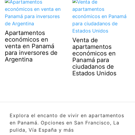
Apartamentos
económicos en
Venta de
venta en Panamá
apartamentos
para inversores de
económicos en
Argentina
Panamá para
ciudadanos de
Estados Unidos
Explora el encanto de vivir en apartamentos
en Panamá. Opciones en San Francisco, La
pulida, Vía España y más