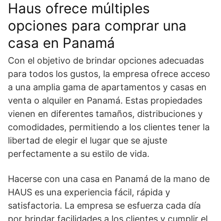
Haus ofrece múltiples
opciones para comprar una
casa en Panamá
Con el objetivo de brindar opciones adecuadas
para todos los gustos, la empresa ofrece acceso
a una amplia gama de apartamentos y casas en
venta o alquiler en Panamá. Estas propiedades
vienen en diferentes tamaños, distribuciones y
comodidades, permitiendo a los clientes tener la
libertad de elegir el lugar que se ajuste
perfectamente a su estilo de vida.
Hacerse con
una casa en Panamá
de la mano de
HAUS es una experiencia fácil, rápida y
satisfactoria. La empresa se esfuerza cada día
por brindar facilidades a los clientes y cumplir el