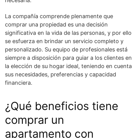
necesaria.
La compañía comprende plenamente que
comprar una propiedad es una decisión
significativa en la vida de las personas, y por ello
se esfuerza en brindar un servicio completo y
personalizado. Su equipo de profesionales está
siempre a disposición para guiar a los clientes en
la elección de su hogar ideal, teniendo en cuenta
sus necesidades, preferencias y capacidad
financiera.
¿Qué beneficios tiene
comprar un
apartamento con