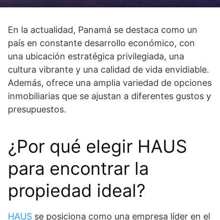
En la actualidad, Panamá se destaca como un
país en constante desarrollo económico, con
una ubicación estratégica privilegiada, una
cultura vibrante y una calidad de vida envidiable.
Además, ofrece una amplia variedad de opciones
inmobiliarias que se ajustan a diferentes gustos y
presupuestos.
¿Por qué elegir HAUS
para encontrar la
propiedad ideal?
HAUS
se posiciona como una empresa líder en el