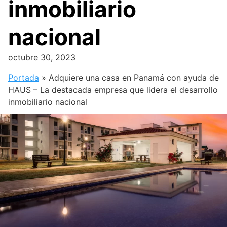
inmobiliario
nacional
octubre 30, 2023
Portada
»
Adquiere una casa en Panamá con ayuda de
HAUS – La destacada empresa que lidera el desarrollo
inmobiliario nacional