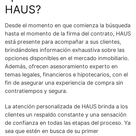
HAUS?
Desde el momento en que comienza la búsqueda
hasta el momento de la firma del contrato, HAUS
está presente para acompañar a sus clientes,
brindándoles información exhaustiva sobre las
opciones disponibles en el mercado inmobiliario.
Además, ofrecen asesoramiento experto en
temas legales, financieros e hipotecarios, con el
fin de asegurar una experiencia de compra sin
contratiempos y segura.
La atención personalizada de HAUS brinda a los
clientes un respaldo constante y una sensación
de confianza en todas las etapas del proceso. Ya
sea que estén en busca de su primer