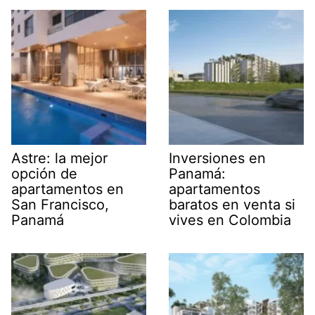
Astre: la mejor
Inversiones en
opción de
Panamá:
apartamentos en
apartamentos
San Francisco,
baratos en venta si
Panamá
vives en Colombia