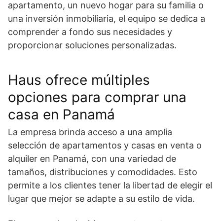
apartamento, un nuevo hogar para su familia o
una inversión inmobiliaria, el equipo se dedica a
comprender a fondo sus necesidades y
proporcionar soluciones personalizadas.
Haus ofrece múltiples
opciones para comprar una
casa en Panamá
La empresa brinda acceso a una amplia
selección de apartamentos y casas en venta o
alquiler en Panamá, con una variedad de
tamaños, distribuciones y comodidades. Esto
permite a los clientes tener la libertad de elegir el
lugar que mejor se adapte a su estilo de vida.