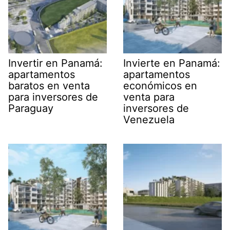
Invertir en Panamá:
Invierte en Panamá:
apartamentos
apartamentos
baratos en venta
económicos en
para inversores de
venta para
Paraguay
inversores de
Venezuela