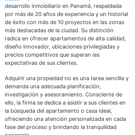
desarrollo inmobiliario en Panamá, respaldada
por más de 20 años de experiencia y un historial
de éxito con más de 10 proyectos en las zonas
más destacadas de la ciudad. Su distinción
radica en ofrecer apartamentos de alta calidad,
diseño innovador, ubicaciones privilegiadas y
precios competitivos que superan las
expectativas de sus clientes.
Adquirir una propiedad no es una tarea sencilla y
demanda una adecuada planificación,
investigación y asesoramiento. Consciente de
ello, la firma se dedica a asistir a sus clientes en
la búsqueda del apartamento o casa ideal,
ofreciendo una atención personalizada en cada
fase del proceso y brindando la tranquilidad