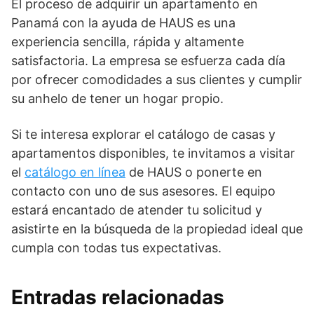
El proceso de adquirir
un apartamento en
Panamá
con la ayuda de HAUS es una
experiencia sencilla, rápida y altamente
satisfactoria. La empresa se esfuerza cada día
por ofrecer comodidades a sus clientes y cumplir
su anhelo de tener un hogar propio.
Si te interesa explorar el catálogo de casas y
apartamentos disponibles, te invitamos a visitar
el
catálogo en línea
de HAUS o ponerte en
contacto con uno de sus asesores. El equipo
estará encantado de atender tu solicitud y
asistirte en la búsqueda de la propiedad ideal que
cumpla con todas tus expectativas.
Entradas relacionadas