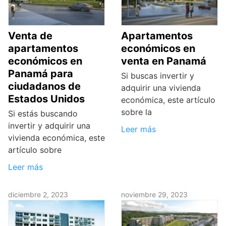
Venta de
Apartamentos
apartamentos
económicos en
económicos en
venta en Panamá
Panamá para
Si buscas invertir y
ciudadanos de
adquirir una vivienda
Estados Unidos
económica, este artículo
sobre la
Si estás buscando
invertir y adquirir una
Leer más
vivienda económica, este
artículo sobre
Leer más
diciembre 2, 2023
noviembre 29, 2023