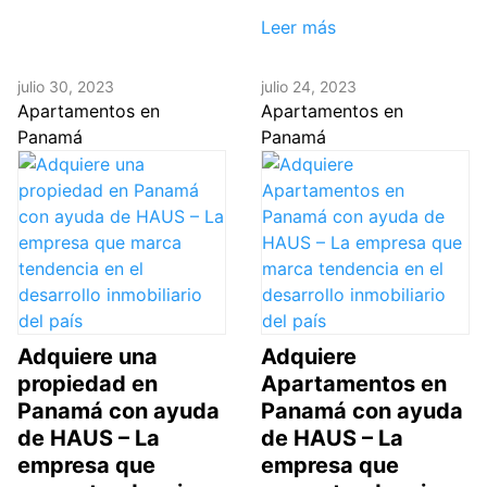
Leer más
julio 30, 2023
julio 24, 2023
Apartamentos en
Apartamentos en
Panamá
Panamá
Adquiere una
Adquiere
propiedad en
Apartamentos en
Panamá con ayuda
Panamá con ayuda
de HAUS – La
de HAUS – La
empresa que
empresa que