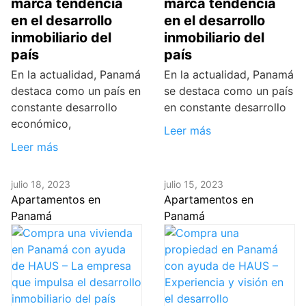
marca tendencia
marca tendencia
en el desarrollo
en el desarrollo
inmobiliario del
inmobiliario del
país
país
En la actualidad, Panamá
En la actualidad, Panamá
destaca como un país en
se destaca como un país
constante desarrollo
en constante desarrollo
económico,
Leer más
Leer más
julio 18, 2023
julio 15, 2023
Apartamentos en
Apartamentos en
Panamá
Panamá