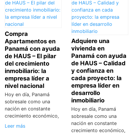
Compra
Adquiere una
Apartamentos en
vivienda en
Panamá con ayuda
Panamá con ayuda
de HAUS – El pilar
de HAUS – Calidad
del crecimiento
y confianza en
inmobiliario: la
cada proyecto: la
empresa líder a
empresa líder en
nivel nacional
desarrollo
Hoy en día, Panamá
inmobiliario
sobresale como una
nación en constante
Hoy en día, Panamá
crecimiento económico,
sobresale como una
nación en constante
Leer más
crecimiento económico,