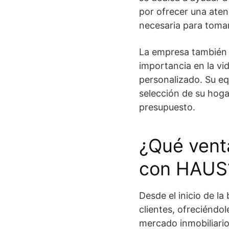
por ofrecer una aten
necesaria para toma
La empresa también 
importancia en la vid
personalizado. Su eq
selección de su hoga
presupuesto.
¿Qué vent
con HAUS
Desde el inicio de l
clientes, ofreciéndol
mercado inmobiliario