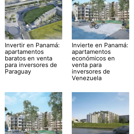
Invertir en Panamá:
Invierte en Panamá:
apartamentos
apartamentos
baratos en venta
económicos en
para inversores de
venta para
Paraguay
inversores de
Venezuela