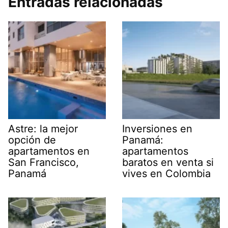
Entradas relacionadas
Astre: la mejor
Inversiones en
opción de
Panamá:
apartamentos en
apartamentos
San Francisco,
baratos en venta si
Panamá
vives en Colombia