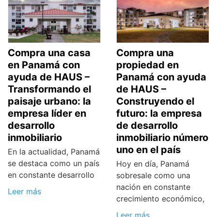
Compra una casa
Compra una
en Panamá con
propiedad en
ayuda de HAUS –
Panamá con ayuda
Transformando el
de HAUS –
paisaje urbano: la
Construyendo el
empresa líder en
futuro: la empresa
desarrollo
de desarrollo
inmobiliario
inmobiliario número
uno en el país
En la actualidad, Panamá
se destaca como un país
Hoy en día, Panamá
en constante desarrollo
sobresale como una
nación en constante
Leer más
crecimiento económico,
Leer más