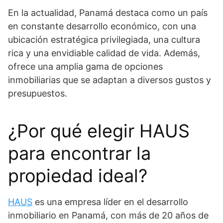
En la actualidad, Panamá destaca como un país
en constante desarrollo económico, con una
ubicación estratégica privilegiada, una cultura
rica y una envidiable calidad de vida. Además,
ofrece una amplia gama de opciones
inmobiliarias que se adaptan a diversos gustos y
presupuestos.
¿Por qué elegir HAUS
para encontrar la
propiedad ideal?
HAUS
es una empresa líder en el desarrollo
inmobiliario en Panamá, con más de 20 años de