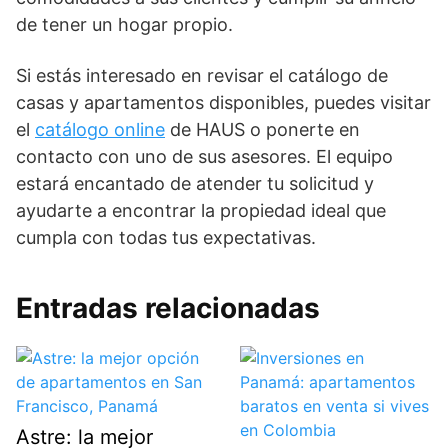
de tener un hogar propio.
Si estás interesado en revisar el catálogo de
casas y apartamentos disponibles, puedes visitar
el
catálogo online
de HAUS o ponerte en
contacto con uno de sus asesores. El equipo
estará encantado de atender tu solicitud y
ayudarte a encontrar la propiedad ideal que
cumpla con todas tus expectativas.
Entradas relacionadas
Astre: la mejor