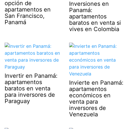
opción de
Inversiones en
apartamentos en
Panamá:
San Francisco,
apartamentos
Panamá
baratos en venta si
vives en Colombia
Invertir en Panamá:
apartamentos
Invierte en Panamá:
baratos en venta
apartamentos
para inversores de
económicos en
Paraguay
venta para
inversores de
Venezuela