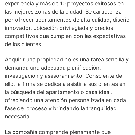
experiencia y más de 10 proyectos exitosos en
las mejores zonas de la ciudad. Se caracteriza
por ofrecer apartamentos de alta calidad, diseño
innovador, ubicación privilegiada y precios
competitivos que cumplen con las expectativas
de los clientes.
Adquirir una propiedad no es una tarea sencilla y
demanda una adecuada planificación,
investigación y asesoramiento. Consciente de
ello, la firma se dedica a asistir a sus clientes en
la búsqueda del apartamento o casa ideal,
ofreciendo una atención personalizada en cada
fase del proceso y brindando la tranquilidad
necesaria.
La compañía comprende plenamente que