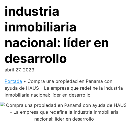
industria
inmobiliaria
nacional: líder en
desarrollo
abril 27, 2023
Portada
»
Compra una propiedad en Panamá con
ayuda de HAUS – La empresa que redefine la industria
inmobiliaria nacional: líder en desarrollo