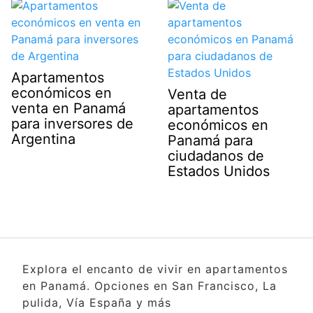
Apartamentos
económicos en
Venta de
venta en Panamá
apartamentos
para inversores de
económicos en
Argentina
Panamá para
ciudadanos de
Estados Unidos
Explora el encanto de vivir en apartamentos
en Panamá. Opciones en San Francisco, La
pulida, Vía España y más