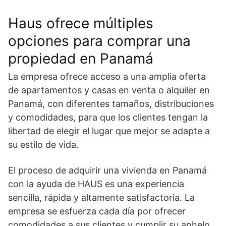
Haus ofrece múltiples
opciones para comprar una
propiedad en Panamá
La empresa ofrece acceso a una amplia oferta
de apartamentos y casas en venta o alquiler en
Panamá, con diferentes tamaños, distribuciones
y comodidades, para que los clientes tengan la
libertad de elegir el lugar que mejor se adapte a
su estilo de vida.
El proceso de adquirir
una vivienda en Panamá
con la ayuda de HAUS es una experiencia
sencilla, rápida y altamente satisfactoria. La
empresa se esfuerza cada día por ofrecer
comodidades a sus clientes y cumplir su anhelo