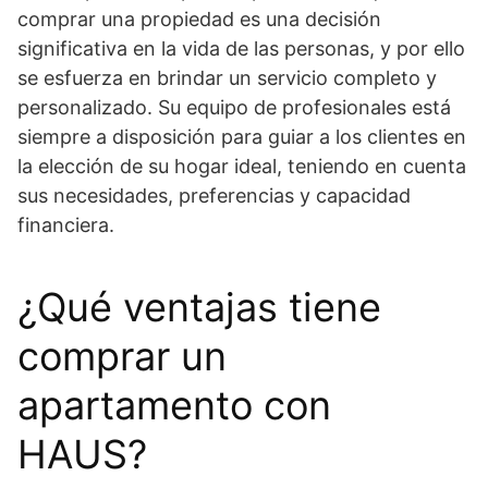
comprar una propiedad es una decisión
significativa en la vida de las personas, y por ello
se esfuerza en brindar un servicio completo y
personalizado. Su equipo de profesionales está
siempre a disposición para guiar a los clientes en
la elección de su hogar ideal, teniendo en cuenta
sus necesidades, preferencias y capacidad
financiera.
¿Qué ventajas tiene
comprar un
apartamento con
HAUS?