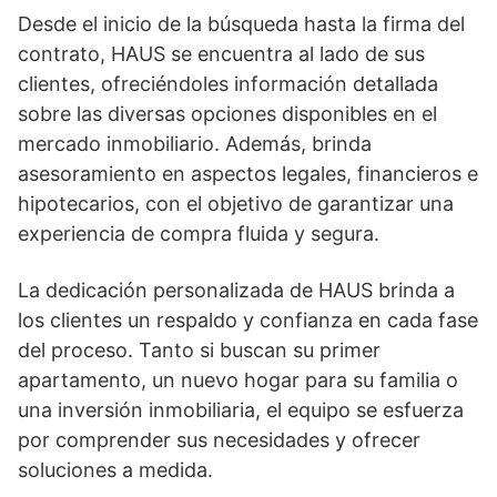
Desde el inicio de la búsqueda hasta la firma del
contrato, HAUS se encuentra al lado de sus
clientes, ofreciéndoles información detallada
sobre las diversas opciones disponibles en el
mercado inmobiliario. Además, brinda
asesoramiento en aspectos legales, financieros e
hipotecarios, con el objetivo de garantizar una
experiencia de compra fluida y segura.
La dedicación personalizada de HAUS brinda a
los clientes un respaldo y confianza en cada fase
del proceso. Tanto si buscan su primer
apartamento, un nuevo hogar para su familia o
una inversión inmobiliaria, el equipo se esfuerza
por comprender sus necesidades y ofrecer
soluciones a medida.