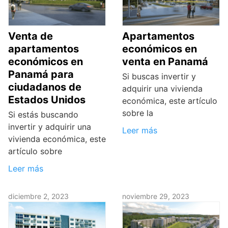
Venta de
Apartamentos
apartamentos
económicos en
económicos en
venta en Panamá
Panamá para
Si buscas invertir y
ciudadanos de
adquirir una vivienda
Estados Unidos
económica, este artículo
sobre la
Si estás buscando
invertir y adquirir una
Leer más
vivienda económica, este
artículo sobre
Leer más
diciembre 2, 2023
noviembre 29, 2023