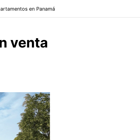
artamentos en Panamá
n venta