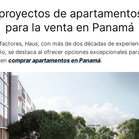
proyectos de apartamento
para la venta en Panamá
factores,
Haus
, con más de dos décadas de experienc
o, se destaca al ofrecer opciones excepcionales par
 en
comprar apartamentos en Panamá
.