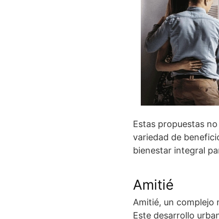
Estas propuestas no
variedad de benefici
bienestar integral pa
Amitié
Amitié, un complejo 
Este desarrollo urba