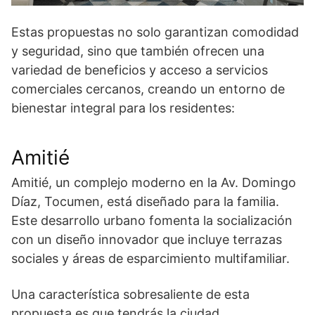
Estas propuestas no solo garantizan comodidad
y seguridad, sino que también ofrecen una
variedad de beneficios y acceso a servicios
comerciales cercanos, creando un entorno de
bienestar integral para los residentes:
Amitié
Amitié, un complejo moderno en la Av. Domingo
Díaz, Tocumen, está diseñado para la familia.
Este desarrollo urbano fomenta la socialización
con un diseño innovador que incluye terrazas
sociales y áreas de esparcimiento multifamiliar.
Una característica sobresaliente de esta
propuesta es que tendrás la ciudad