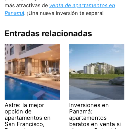
más atractivas de
venta de apartamentos en
Panamá
. ¡Una nueva inversión te espera!
Entradas relacionadas
Astre: la mejor
Inversiones en
opción de
Panamá:
apartamentos en
apartamentos
San Francisco,
baratos en venta si