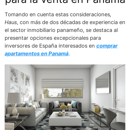
Tomando en cuenta estas consideraciones
,
Haus
, con más de dos décadas de experiencia en
el sector inmobiliario panameño, se destaca al
presentar opciones excepcionales para
inversores de España interesados en
comprar
apartamentos en Panamá
.