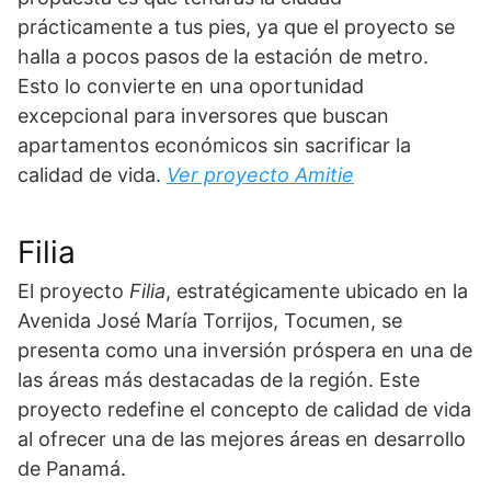
prácticamente a tus pies, ya que el proyecto se
halla a pocos pasos de la estación de metro.
Esto lo convierte en una oportunidad
excepcional para inversores que buscan
apartamentos económicos sin sacrificar la
calidad de vida.
Ver proyecto Amitie
Filia
El proyecto
Filia
, estratégicamente ubicado en la
Avenida José María Torrijos, Tocumen, se
presenta como una inversión próspera en una de
las áreas más destacadas de la región. Este
proyecto redefine el concepto de calidad de vida
al ofrecer una de las mejores áreas en desarrollo
de Panamá.