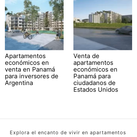
Apartamentos
Venta de
económicos en
apartamentos
venta en Panamá
económicos en
para inversores de
Panamá para
Argentina
ciudadanos de
Estados Unidos
Explora el encanto de vivir en apartamentos