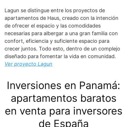
Lagun se distingue entre los proyectos de
apartamentos de Haus, creado con la intención
de ofrecer el espacio y las comodidades
necesarias para albergar a una gran familia con
confort, eficiencia y suficiente espacio para
crecer juntos. Todo esto, dentro de un complejo
diseñado para fomentar la vida en comunidad.
Ver proyecto Lagun
Inversiones en Panamá:
apartamentos baratos
en venta para inversores
de España