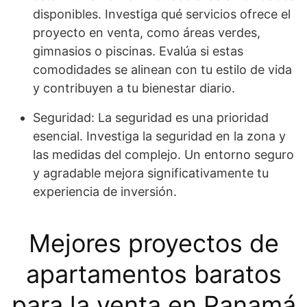
disponibles. Investiga qué servicios ofrece el
proyecto en venta, como áreas verdes,
gimnasios o piscinas. Evalúa si estas
comodidades se alinean con tu estilo de vida
y contribuyen a tu bienestar diario.
Seguridad: La seguridad es una prioridad
esencial. Investiga la seguridad en la zona y
las medidas del complejo. Un entorno seguro
y agradable mejora significativamente tu
experiencia de inversión.
Mejores proyectos de
apartamentos baratos
para la venta en Panamá