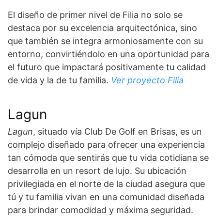
El diseño de primer nivel de Filia no solo se
destaca por su excelencia arquitectónica, sino
que también se integra armoniosamente con su
entorno, convirtiéndolo en una oportunidad para
el futuro que impactará positivamente tu calidad
de vida y la de tu familia.
Ver proyecto Filia
Lagun
Lagun
, situado vía Club De Golf en Brisas, es un
complejo diseñado para ofrecer una experiencia
tan cómoda que sentirás que tu vida cotidiana se
desarrolla en un resort de lujo. Su ubicación
privilegiada en el norte de la ciudad asegura que
tú y tu familia vivan en una comunidad diseñada
para brindar comodidad y máxima seguridad.