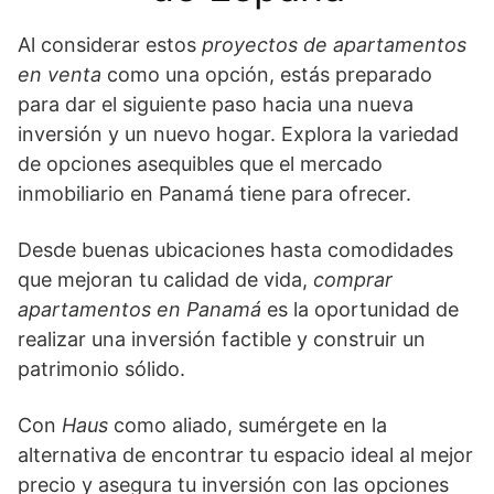
Al considerar estos
proyectos de apartamentos
en venta
como una opción, estás preparado
para dar el siguiente paso hacia una nueva
inversión y un nuevo hogar. Explora la variedad
de opciones asequibles que el mercado
inmobiliario en Panamá tiene para ofrecer.
Desde buenas ubicaciones hasta comodidades
que mejoran tu calidad de vida,
comprar
apartamentos en Panamá
es la oportunidad de
realizar una inversión factible y construir un
patrimonio sólido.
Con
Haus
como aliado, sumérgete en la
alternativa de encontrar tu espacio ideal al mejor
precio y asegura tu inversión con las opciones