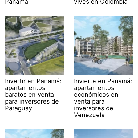
Panamá
vives en Colombia
Invertir en Panamá:
Invierte en Panamá:
apartamentos
apartamentos
baratos en venta
económicos en
para inversores de
venta para
Paraguay
inversores de
Venezuela