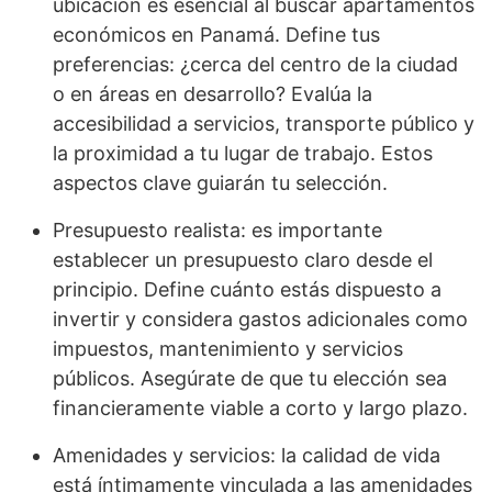
ubicación es esencial al buscar apartamentos
económicos en Panamá. Define tus
preferencias: ¿cerca del centro de la ciudad
o en áreas en desarrollo? Evalúa la
accesibilidad a servicios, transporte público y
la proximidad a tu lugar de trabajo. Estos
aspectos clave guiarán tu selección.
Presupuesto realista: es importante
establecer un presupuesto claro desde el
principio. Define cuánto estás dispuesto a
invertir y considera gastos adicionales como
impuestos, mantenimiento y servicios
públicos. Asegúrate de que tu elección sea
financieramente viable a corto y largo plazo.
Amenidades y servicios: la calidad de vida
está íntimamente vinculada a las amenidades