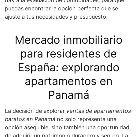
hasta la evaluación de comodidades, para que
puedas encontrar la opción perfecta que se
ajuste a tus necesidades y presupuesto.
Mercado inmobiliario
para residentes de
España: explorando
apartamentos en
Panamá
La decisión de explorar
ventas de apartamentos
baratos en Panamá
no solo representa una
opción asequible, sino también una oportunidad
de adquirir un patrimonio duradero y seguro. La