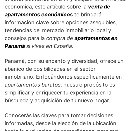
económica, este artículo sobre la
venta de
apartamentos económicos
te brindará
información clave sobre opciones asequibles,
tendencias del mercado inmobiliario local y
consejos para la
compra de
apartamentos en
Panamá
si vives en España
.
Panamá, con su encanto y diversidad, ofrece un
abanico de posibilidades en el sector
inmobiliario. Enfocándonos específicamente en
apartamentos baratos
, nuestro propósito es
simplificar y enriquecer tu experiencia en la
búsqueda y adquisición de tu nuevo hogar.
Conocerás las claves para tomar decisiones
informadas, desde la elección de la ubicación