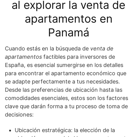
al explorar la venta de
apartamentos en
Panamá
Cuando estás en la búsqueda de
venta de
apartamentos
factibles para inversores de
España, es esencial sumergirse en los detalles
para encontrar el apartamento económico que
se adapte perfectamente a tus necesidades.
Desde las preferencias de ubicación hasta las
comodidades esenciales, estos son los factores
clave que darán forma a tu proceso de toma de
decisiones:
Ubicación estratégica: la elección de la