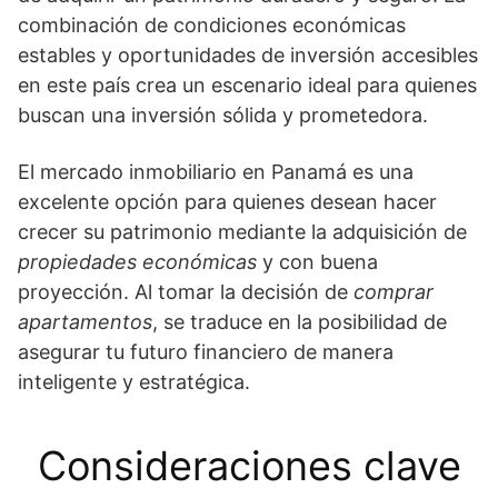
combinación de condiciones económicas
estables y oportunidades de inversión accesibles
en este país crea un escenario ideal para quienes
buscan una inversión sólida y prometedora.
El mercado inmobiliario en Panamá es una
excelente opción para quienes desean hacer
crecer su patrimonio mediante la adquisición de
propiedades económicas
y con buena
proyección. Al tomar la decisión de
comprar
apartamentos
, se traduce en la posibilidad de
asegurar tu futuro financiero de manera
inteligente y estratégica.
Consideraciones clave