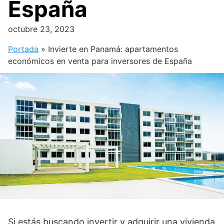
España
octubre 23, 2023
Portada
»
Invierte en Panamá: apartamentos
económicos en venta para inversores de España
Si estás buscando invertir y adquirir una vivienda