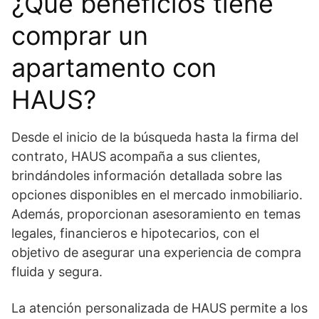
¿Qué beneficios tiene
comprar un
apartamento con
HAUS?
Desde el inicio de la búsqueda hasta la firma del
contrato, HAUS acompaña a sus clientes,
brindándoles información detallada sobre las
opciones disponibles en el mercado inmobiliario.
Además, proporcionan asesoramiento en temas
legales, financieros e hipotecarios, con el
objetivo de asegurar una experiencia de compra
fluida y segura.
La atención personalizada de HAUS permite a los