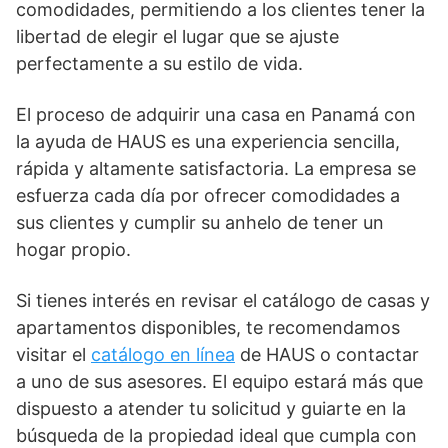
comodidades, permitiendo a los clientes tener la
libertad de elegir el lugar que se ajuste
perfectamente a su estilo de vida.
El proceso de adquirir
una casa en Panamá
con
la ayuda de HAUS es una experiencia sencilla,
rápida y altamente satisfactoria. La empresa se
esfuerza cada día por ofrecer comodidades a
sus clientes y cumplir su anhelo de tener un
hogar propio.
Si tienes interés en revisar el catálogo de casas y
apartamentos disponibles, te recomendamos
visitar el
catálogo en línea
de HAUS o contactar
a uno de sus asesores. El equipo estará más que
dispuesto a atender tu solicitud y guiarte en la
búsqueda de la propiedad ideal que cumpla con