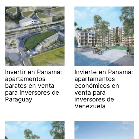
Invertir en Panamá:
Invierte en Panamá:
apartamentos
apartamentos
baratos en venta
económicos en
para inversores de
venta para
Paraguay
inversores de
Venezuela