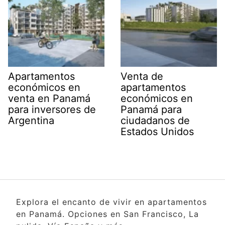
Apartamentos
Venta de
económicos en
apartamentos
venta en Panamá
económicos en
para inversores de
Panamá para
Argentina
ciudadanos de
Estados Unidos
Explora el encanto de vivir en apartamentos
en Panamá. Opciones en San Francisco, La