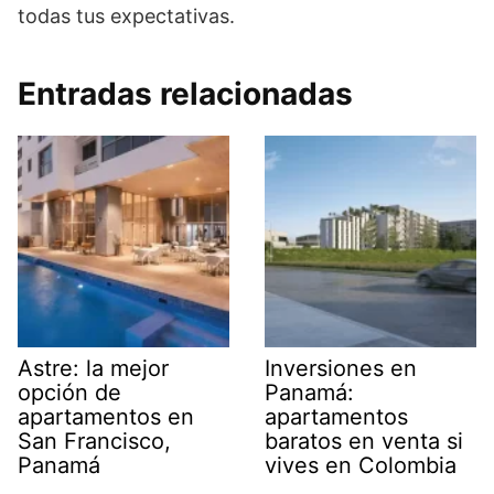
todas tus expectativas.
Entradas relacionadas
Astre: la mejor
Inversiones en
opción de
Panamá:
apartamentos en
apartamentos
San Francisco,
baratos en venta si
Panamá
vives en Colombia