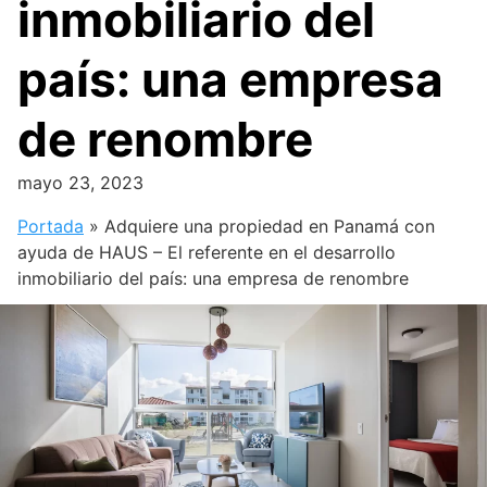
inmobiliario del
país: una empresa
de renombre
mayo 23, 2023
Portada
»
Adquiere una propiedad en Panamá con
ayuda de HAUS – El referente en el desarrollo
inmobiliario del país: una empresa de renombre