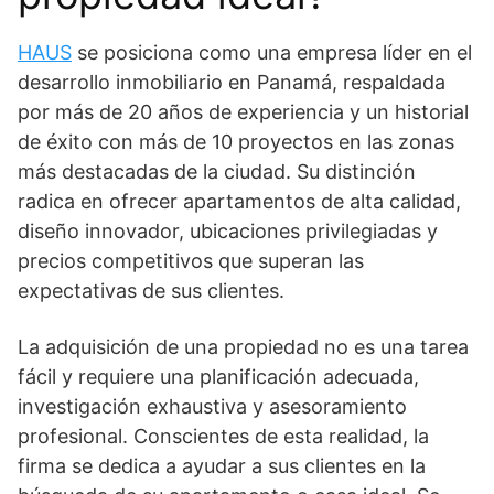
HAUS
se posiciona como una empresa líder en el
desarrollo inmobiliario en Panamá, respaldada
por más de 20 años de experiencia y un historial
de éxito con más de 10 proyectos en las zonas
más destacadas de la ciudad. Su distinción
radica en ofrecer apartamentos de alta calidad,
diseño innovador, ubicaciones privilegiadas y
precios competitivos que superan las
expectativas de sus clientes.
La adquisición de una propiedad no es una tarea
fácil y requiere una planificación adecuada,
investigación exhaustiva y asesoramiento
profesional. Conscientes de esta realidad, la
firma se dedica a ayudar a sus clientes en la