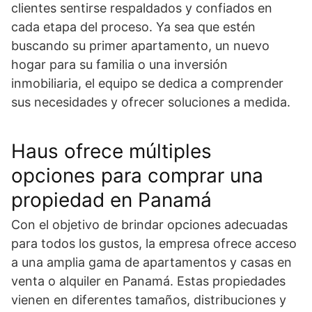
clientes sentirse respaldados y confiados en
cada etapa del proceso. Ya sea que estén
buscando su primer apartamento, un nuevo
hogar para su familia o una inversión
inmobiliaria, el equipo se dedica a comprender
sus necesidades y ofrecer soluciones a medida.
Haus ofrece múltiples
opciones para comprar una
propiedad en Panamá
Con el objetivo de brindar opciones adecuadas
para todos los gustos, la empresa ofrece acceso
a una amplia gama de apartamentos y casas en
venta o alquiler en Panamá. Estas propiedades
vienen en diferentes tamaños, distribuciones y