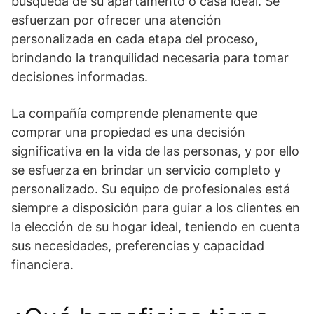
búsqueda de su apartamento o casa ideal. Se
esfuerzan por ofrecer una atención
personalizada en cada etapa del proceso,
brindando la tranquilidad necesaria para tomar
decisiones informadas.
La compañía comprende plenamente que
comprar una propiedad es una decisión
significativa en la vida de las personas, y por ello
se esfuerza en brindar un servicio completo y
personalizado. Su equipo de profesionales está
siempre a disposición para guiar a los clientes en
la elección de su hogar ideal, teniendo en cuenta
sus necesidades, preferencias y capacidad
financiera.