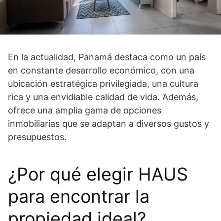
En la actualidad, Panamá destaca como un país
en constante desarrollo económico, con una
ubicación estratégica privilegiada, una cultura
rica y una envidiable calidad de vida. Además,
ofrece una amplia gama de opciones
inmobiliarias que se adaptan a diversos gustos y
presupuestos.
¿Por qué elegir HAUS
para encontrar la
propiedad ideal?