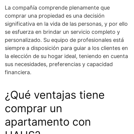
La compañía comprende plenamente que
comprar una propiedad es una decisión
significativa en la vida de las personas, y por ello
se esfuerza en brindar un servicio completo y
personalizado. Su equipo de profesionales está
siempre a disposición para guiar a los clientes en
la elección de su hogar ideal, teniendo en cuenta
sus necesidades, preferencias y capacidad
financiera.
¿Qué ventajas tiene
comprar un
apartamento con