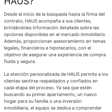
HAUS?
Desde el inicio de la búsqueda hasta la firma del
contrato, HAUS acompaña a sus clientes,
brindándoles información detallada sobre las
opciones disponibles en el mercado inmobiliario.
Además, proporcionan asesoramiento en temas
legales, financieros e hipotecarios, con el
objetivo de asegurar una experiencia de compra
fluida y segura.
La atención personalizada de HAUS permite a los
clientes sentirse respaldados y confiados en
cada etapa del proceso. Ya sea que estén
buscando su primer apartamento, un nuevo
hogar para su familia o una inversión
inmobiliaria, el equipo se dedica a comprender