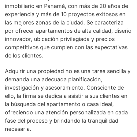
inmobiliario en Panamá, con más de 20 años de
experiencia y más de 10 proyectos exitosos en
las mejores zonas de la ciudad. Se caracteriza
por ofrecer apartamentos de alta calidad, diseño
innovador, ubicación privilegiada y precios
competitivos que cumplen con las expectativas
de los clientes.
Adquirir una propiedad no es una tarea sencilla y
demanda una adecuada planificación,
investigación y asesoramiento. Consciente de
ello, la firma se dedica a asistir a sus clientes en
la búsqueda del apartamento o casa ideal,
ofreciendo una atención personalizada en cada
fase del proceso y brindando la tranquilidad
necesaria.