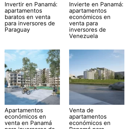
Invertir en Panamá:
Invierte en Panamá:
apartamentos
apartamentos
baratos en venta
económicos en
para inversores de
venta para
Paraguay
inversores de
Venezuela
Apartamentos
Venta de
económicos en
apartamentos
venta en Panamá
económicos en