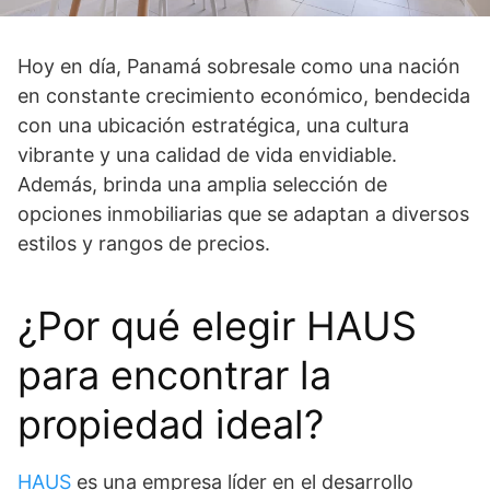
Hoy en día, Panamá sobresale como una nación
en constante crecimiento económico, bendecida
con una ubicación estratégica, una cultura
vibrante y una calidad de vida envidiable.
Además, brinda una amplia selección de
opciones inmobiliarias que se adaptan a diversos
estilos y rangos de precios.
¿Por qué elegir HAUS
para encontrar la
propiedad ideal?
HAUS
es una empresa líder en el desarrollo