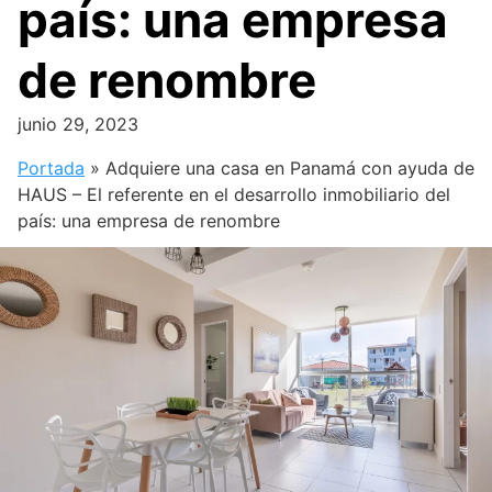
país: una empresa
de renombre
junio 29, 2023
Portada
»
Adquiere una casa en Panamá con ayuda de
HAUS – El referente en el desarrollo inmobiliario del
país: una empresa de renombre