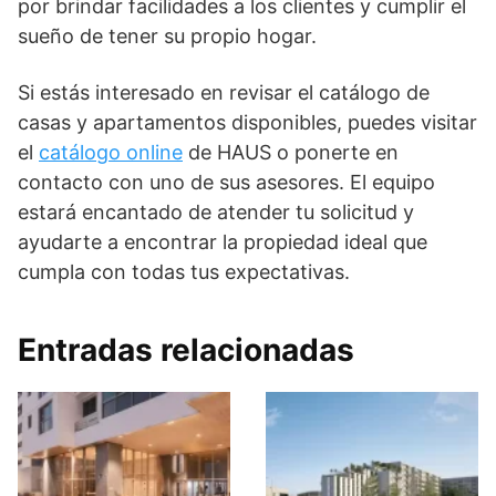
por brindar facilidades a los clientes y cumplir el
sueño de tener su propio hogar.
Si estás interesado en revisar el catálogo de
casas y apartamentos disponibles, puedes visitar
el
catálogo online
de HAUS o ponerte en
contacto con uno de sus asesores. El equipo
estará encantado de atender tu solicitud y
ayudarte a encontrar la propiedad ideal que
cumpla con todas tus expectativas.
Entradas relacionadas