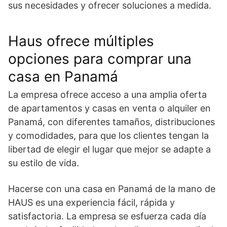
sus necesidades y ofrecer soluciones a medida.
Haus ofrece múltiples
opciones para comprar una
casa en Panamá
La empresa ofrece acceso a una amplia oferta
de apartamentos y casas en venta o alquiler en
Panamá, con diferentes tamaños, distribuciones
y comodidades, para que los clientes tengan la
libertad de elegir el lugar que mejor se adapte a
su estilo de vida.
Hacerse con
una casa en Panamá
de la mano de
HAUS es una experiencia fácil, rápida y
satisfactoria. La empresa se esfuerza cada día