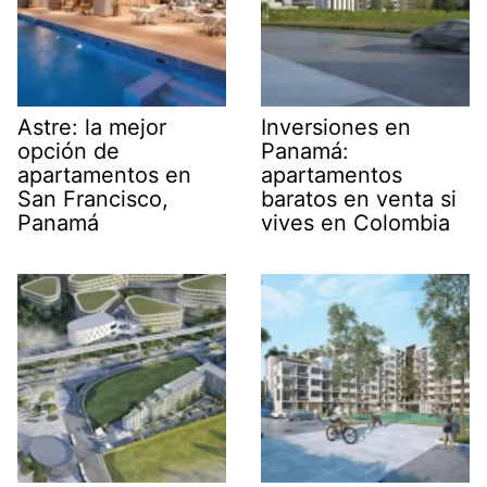
Astre: la mejor
Inversiones en
opción de
Panamá:
apartamentos en
apartamentos
San Francisco,
baratos en venta si
Panamá
vives en Colombia