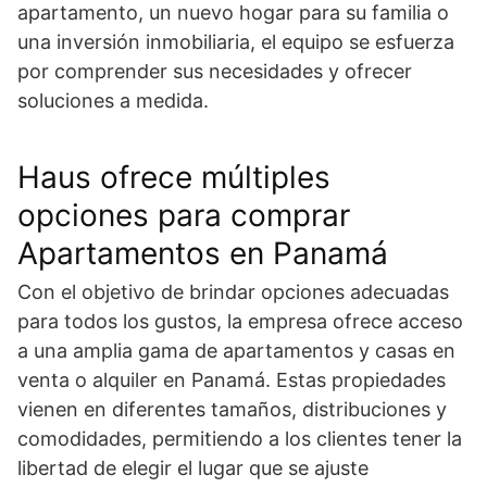
apartamento, un nuevo hogar para su familia o
una inversión inmobiliaria, el equipo se esfuerza
por comprender sus necesidades y ofrecer
soluciones a medida.
Haus ofrece múltiples
opciones para comprar
Apartamentos en Panamá
Con el objetivo de brindar opciones adecuadas
para todos los gustos, la empresa ofrece acceso
a una amplia gama de apartamentos y casas en
venta o alquiler en Panamá. Estas propiedades
vienen en diferentes tamaños, distribuciones y
comodidades, permitiendo a los clientes tener la
libertad de elegir el lugar que se ajuste