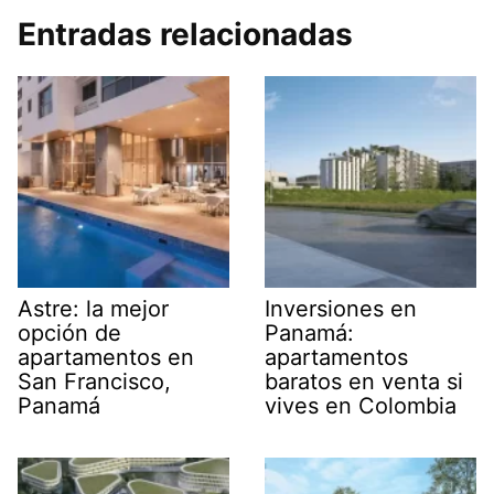
Entradas relacionadas
Astre: la mejor
Inversiones en
opción de
Panamá:
apartamentos en
apartamentos
San Francisco,
baratos en venta si
Panamá
vives en Colombia