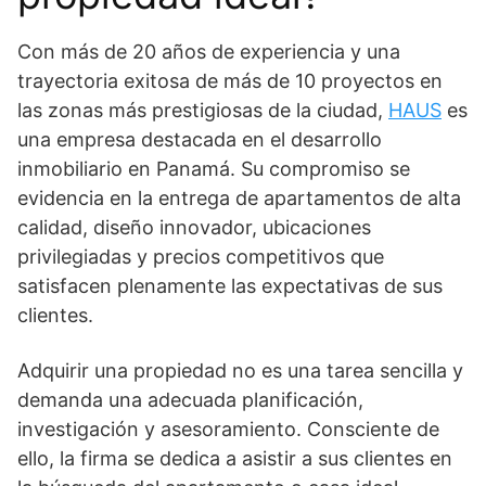
Con más de 20 años de experiencia y una
trayectoria exitosa de más de 10 proyectos en
las zonas más prestigiosas de la ciudad,
HAUS
es
una empresa destacada en el desarrollo
inmobiliario en Panamá. Su compromiso se
evidencia en la entrega de apartamentos de alta
calidad, diseño innovador, ubicaciones
privilegiadas y precios competitivos que
satisfacen plenamente las expectativas de sus
clientes.
Adquirir una propiedad no es una tarea sencilla y
demanda una adecuada planificación,
investigación y asesoramiento. Consciente de
ello, la firma se dedica a asistir a sus clientes en