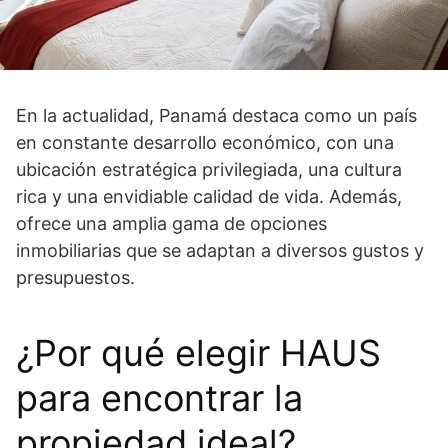
En la actualidad, Panamá destaca como un país
en constante desarrollo económico, con una
ubicación estratégica privilegiada, una cultura
rica y una envidiable calidad de vida. Además,
ofrece una amplia gama de opciones
inmobiliarias que se adaptan a diversos gustos y
presupuestos.
¿Por qué elegir HAUS
para encontrar la
propiedad ideal?