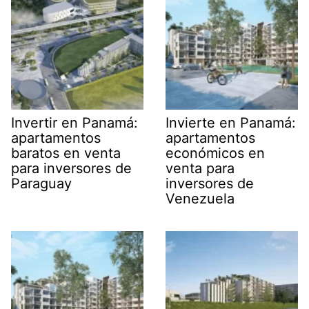
Invertir en Panamá:
Invierte en Panamá:
apartamentos
apartamentos
baratos en venta
económicos en
para inversores de
venta para
Paraguay
inversores de
Venezuela