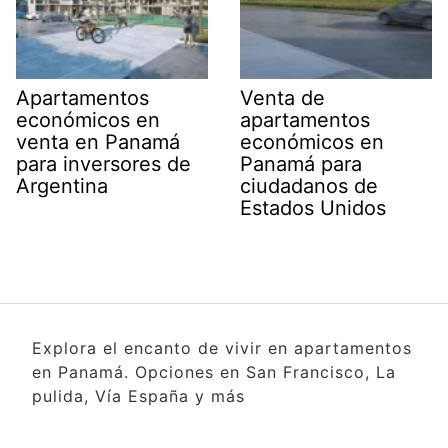
Apartamentos
Venta de
económicos en
apartamentos
venta en Panamá
económicos en
para inversores de
Panamá para
Argentina
ciudadanos de
Estados Unidos
Explora el encanto de vivir en apartamentos
en Panamá. Opciones en San Francisco, La
pulida, Vía España y más