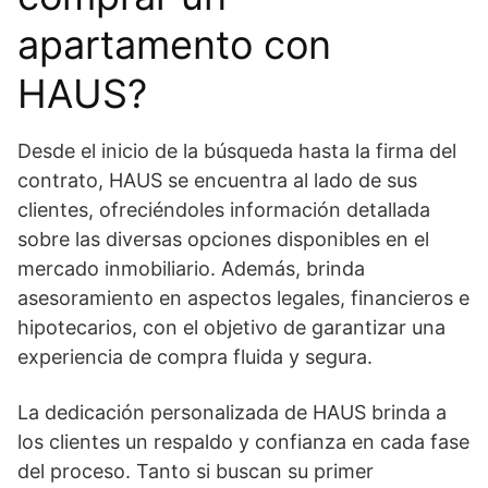
apartamento con
HAUS?
Desde el inicio de la búsqueda hasta la firma del
contrato, HAUS se encuentra al lado de sus
clientes, ofreciéndoles información detallada
sobre las diversas opciones disponibles en el
mercado inmobiliario. Además, brinda
asesoramiento en aspectos legales, financieros e
hipotecarios, con el objetivo de garantizar una
experiencia de compra fluida y segura.
La dedicación personalizada de HAUS brinda a
los clientes un respaldo y confianza en cada fase
del proceso. Tanto si buscan su primer