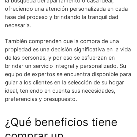
la búsqueda del apartamento o casa ideal,
ofreciendo una atención personalizada en cada
fase del proceso y brindando la tranquilidad
necesaria.
También comprenden que la compra de una
propiedad es una decisión significativa en la vida
de las personas, y por eso se esfuerzan en
brindar un servicio integral y personalizado. Su
equipo de expertos se encuentra disponible para
guiar a los clientes en la selección de su hogar
ideal, teniendo en cuenta sus necesidades,
preferencias y presupuesto.
¿Qué beneficios tiene
comprar un