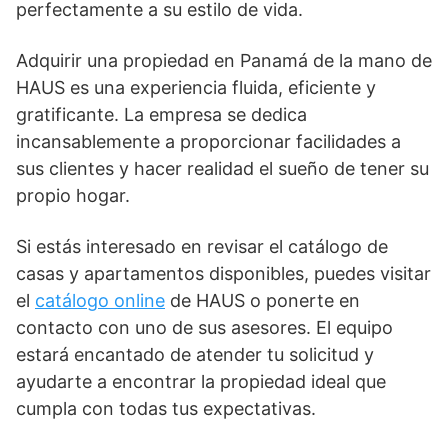
perfectamente a su estilo de vida.
Adquirir
una propiedad en Panamá
de la mano de
HAUS es una experiencia fluida, eficiente y
gratificante. La empresa se dedica
incansablemente a proporcionar facilidades a
sus clientes y hacer realidad el sueño de tener su
propio hogar.
Si estás interesado en revisar el catálogo de
casas y apartamentos disponibles, puedes visitar
el
catálogo online
de HAUS o ponerte en
contacto con uno de sus asesores. El equipo
estará encantado de atender tu solicitud y
ayudarte a encontrar la propiedad ideal que
cumpla con todas tus expectativas.