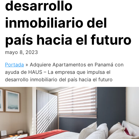
desarrollo
inmobiliario del
país hacia el futuro
mayo 8, 2023
Portada
»
Adquiere Apartamentos en Panamá con
ayuda de HAUS – La empresa que impulsa el
desarrollo inmobiliario del país hacia el futuro